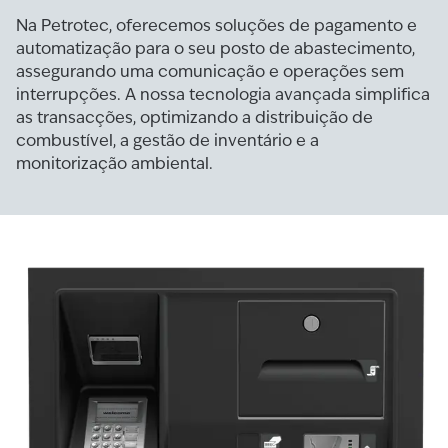
Na Petrotec, oferecemos soluções de pagamento e
automatização para o seu posto de abastecimento,
assegurando uma comunicação e operações sem
interrupções. A nossa tecnologia avançada simplifica
as transacções, optimizando a distribuição de
combustível, a gestão de inventário e a
monitorização ambiental.