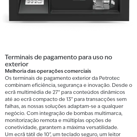
Terminais de pagamento para uso no
exterior
Melhoria das operações comerciais
Os terminais de pagamento exterior da Petrotec
combinam eficiência, segurança e inovação. Desde o
ecrã multimédia de 27“ para conteúdos dinâmicos
até ao ecrã compacto de 13” para transacções sem
falhas, as nossas soluções adaptam-se a qualquer
negócio. Com integração de bombas multimarca,
monitorização remota e múltiplas opções de
conetividade, garantem a máxima versatilidade.
Um ecrã tátil de 10”, um teclado seguro, um leitor