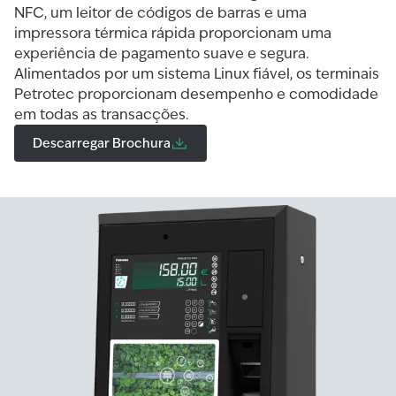
NFC, um leitor de códigos de barras e uma
impressora térmica rápida proporcionam uma
experiência de pagamento suave e segura.
Alimentados por um sistema Linux fiável, os terminais
Petrotec proporcionam desempenho e comodidade
em todas as transacções.
Descarregar Brochura