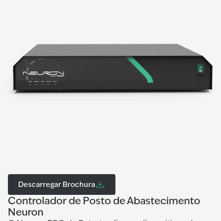
Descarregar Brochura
Controlador de Posto de Abastecimento
Neuron