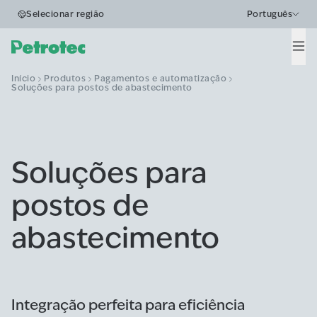
Selecionar região
Português
Men
Início
Produtos
Pagamentos e automatização
Soluções para postos de abastecimento
Soluções para
postos de
abastecimento
Integração perfeita para eficiência