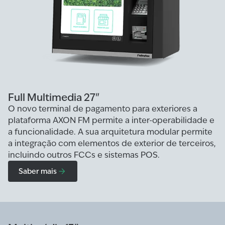
Full Multimedia 27"
O novo terminal de pagamento para exteriores a
plataforma AXON FM permite a inter-operabilidade e
a funcionalidade. A sua arquitetura modular permite
a integração com elementos de exterior de terceiros,
incluindo outros FCCs e sistemas POS.
Saber mais