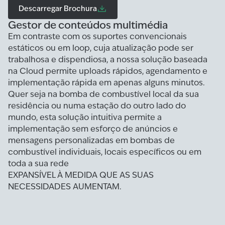
Descarregar Brochura
Gestor de conteúdos multimédia
Em contraste com os suportes convencionais
estáticos ou em loop, cuja atualização pode ser
trabalhosa e dispendiosa, a nossa solução baseada
na Cloud permite uploads rápidos, agendamento e
implementação rápida em apenas alguns minutos.
Quer seja na bomba de combustível local da sua
residência ou numa estação do outro lado do
mundo, esta solução intuitiva permite a
implementação sem esforço de anúncios e
mensagens personalizadas em bombas de
combustível individuais, locais específicos ou em
toda a sua rede
EXPANSÍVEL À MEDIDA QUE AS SUAS
NECESSIDADES AUMENTAM.