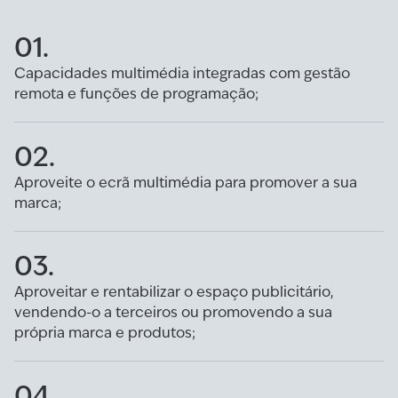
01.
Capacidades multimédia integradas com gestão
remota e funções de programação;
02.
Aproveite o ecrã multimédia para promover a sua
marca;
03.
Aproveitar e rentabilizar o espaço publicitário,
vendendo-o a terceiros ou promovendo a sua
própria marca e produtos;
04.