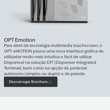
OPT Emotion
Para além da tecnologia multimédia touchscreen, o
OPT eMOTION possui uma nova interface gráfica de
utilizador muito mais intuitiva e fácil de utilizar.
Disponível na solução DIT (Dispenser Integrated
Terminal), bem como na opção de pedestal
autónomo (simples ou duplo) e de parede.
Descarregar Brochura