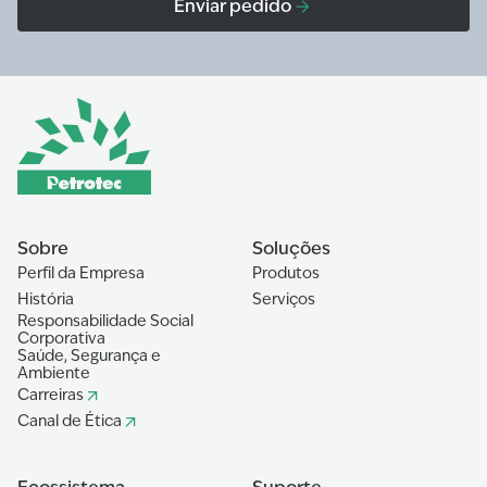
Enviar pedido
Sobre
Soluções
Perfil da Empresa
Produtos
História
Serviços
Responsabilidade Social
Corporativa
Saúde, Segurança e
Ambiente
Carreiras
Canal de Ética