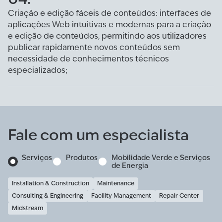
Criação e edição fáceis de conteúdos: interfaces de
aplicações Web intuitivas e modernas para a criação
e edição de conteúdos, permitindo aos utilizadores
publicar rapidamente novos conteúdos sem
necessidade de conhecimentos técnicos
especializados;
Fale com um especialista
Serviços
Produtos
Mobilidade Verde e Serviços
de Energia
Installation & Construction
Maintenance
Consulting & Engineering
Facility Management
Repair Center
Midstream