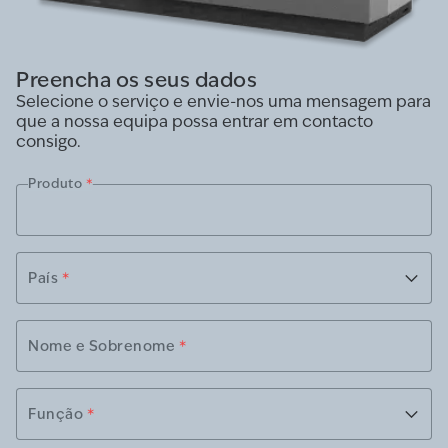
Preencha os seus dados
Selecione o serviço e envie-nos uma mensagem para
que a nossa equipa possa entrar em contacto
consigo.
Produto
*
País
*
Nome e Sobrenome
*
Função
*