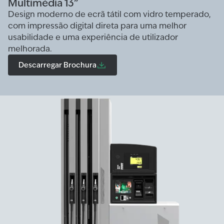
Multimédia 13”
Design moderno de ecrã tátil com vidro temperado,
com impressão digital direta para uma melhor
usabilidade e uma experiência de utilizador
melhorada.
Descarregar Brochura