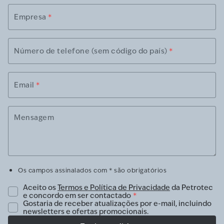
Empresa
*
Número de telefone (sem código do país)
*
Email
*
Mensagem
Os campos assinalados com * são obrigatórios
Aceito os
Termos e Política de Privacidade
da Petrotec
e concordo em ser contactado
*
Gostaria de receber atualizações por e-mail, incluindo
newsletters e ofertas promocionais.