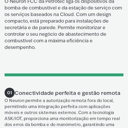
O Neuron FCC da Petrotec liga os dispositivos da
bomba de combustível e da estação de serviço com
os serviços baseados na Cloud. Com um design
compacto, está preparado para instalações de
secretária e de parede. Permite monitorizar e
controlar o seu negócio de abastecimento de
combustível com a máxima eficiência e
desempenho.
Conectividade perfeita e gestão remota
01
O Neuron permite a autorização remota fora do local,
permitindo uma integração perfeita com aplicações
móveis e outros sistemas externos. Com a tecnologia
ASK/IOT, proporciona uma monitorização em tempo real
dos erros da bomba e do manómetro, garantindo uma