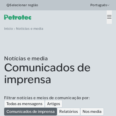
Selecionar região
Português
Men
Início
Notícias e media
Notícias e media
Comunicados de
imprensa
Filtrar notícias e meios de comunicação por:
Todas as mensagens
Artigos
Comunicados de imprensa
Relatórios
Nos media