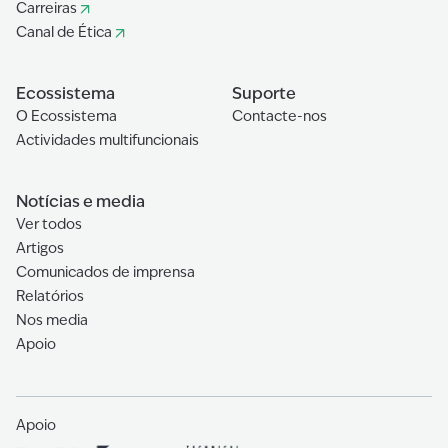
Carreiras
Canal de Ética
Ecossistema
Suporte
O Ecossistema
Contacte-nos
Actividades multifuncionais
Notícias e media
Ver todos
Artigos
Comunicados de imprensa
Relatórios
Nos media
Apoio
Apoio