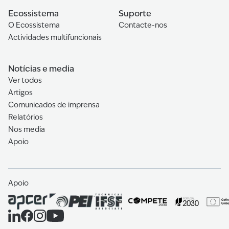
Ecossistema
Suporte
O Ecossistema
Contacte-nos
Actividades multifuncionais
Notícias e media
Ver todos
Artigos
Comunicados de imprensa
Relatórios
Nos media
Apoio
Apoio