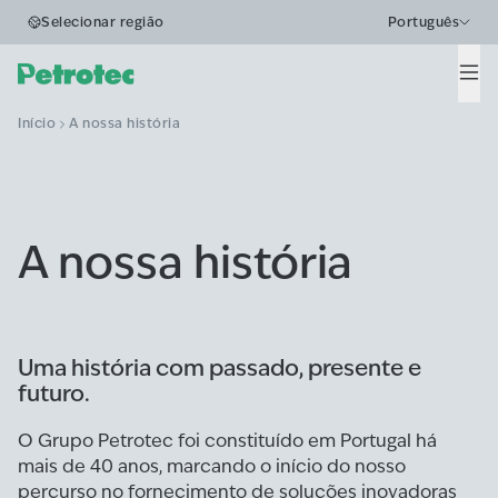
Selecionar região
Português
Men
Início
A nossa história
A nossa história
Uma história com passado, presente e
futuro.
O Grupo Petrotec foi constituído em Portugal há
mais de 40 anos, marcando o início do nosso
percurso no fornecimento de soluções inovadoras