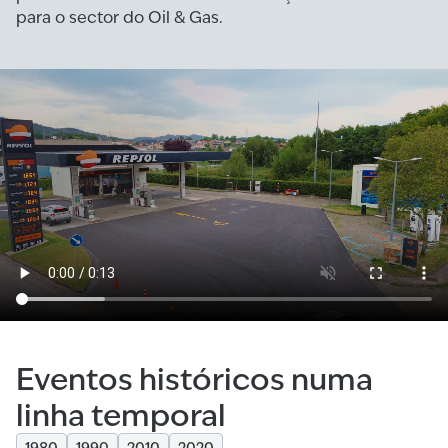
para o sector do Oil & Gas.
Eventos históricos numa
linha temporal