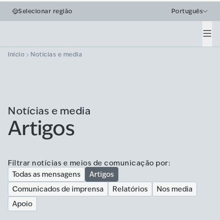
Selecionar região
Português
Men
Início
Notícias e media
Notícias e media
Artigos
Filtrar notícias e meios de comunicação por:
Todas as mensagens
Artigos
Comunicados de imprensa
Relatórios
Nos media
Apoio