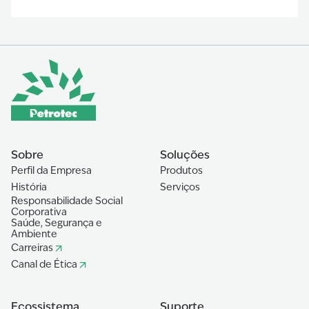
Sobre
Soluções
Perfil da Empresa
Produtos
História
Serviços
Responsabilidade Social
Corporativa
Saúde, Segurança e
Ambiente
Carreiras
Canal de Ética
Ecossistema
Suporte