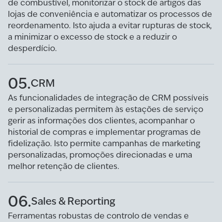
de combustível, monitorizar o stock de artigos das
lojas de conveniência e automatizar os processos de
reordenamento. Isto ajuda a evitar rupturas de stock,
a minimizar o excesso de stock e a reduzir o
desperdício.
05.
CRM
As funcionalidades de integração de CRM possíveis
e personalizadas permitem às estações de serviço
gerir as informações dos clientes, acompanhar o
historial de compras e implementar programas de
fidelização. Isto permite campanhas de marketing
personalizadas, promoções direcionadas e uma
melhor retenção de clientes.
06.
Sales & Reporting
Ferramentas robustas de controlo de vendas e