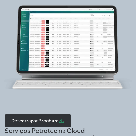
Descarregar Brochura
Serviços Petrotec na Cloud