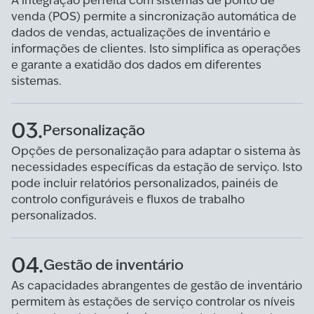
A integração perfeita com sistemas de ponto de
venda (POS) permite a sincronização automática de
dados de vendas, actualizações de inventário e
informações de clientes. Isto simplifica as operações
e garante a exatidão dos dados em diferentes
sistemas.
03.
Personalização
Opções de personalização para adaptar o sistema às
necessidades específicas da estação de serviço. Isto
pode incluir relatórios personalizados, painéis de
controlo configuráveis e fluxos de trabalho
personalizados.
04.
Gestão de inventário
As capacidades abrangentes de gestão de inventário
permitem às estações de serviço controlar os níveis