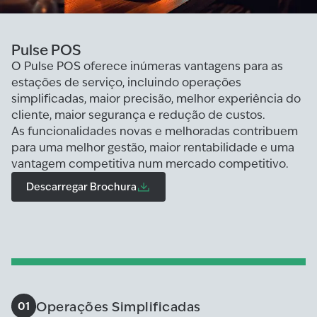
Pulse POS
O Pulse POS oferece inúmeras vantagens para as
estações de serviço, incluindo operações
simplificadas, maior precisão, melhor experiência do
cliente, maior segurança e redução de custos.
As funcionalidades novas e melhoradas contribuem
para uma melhor gestão, maior rentabilidade e uma
vantagem competitiva num mercado competitivo.
Descarregar Brochura
Operações Simplificadas
01