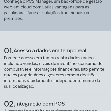
Conheça o PCS Manager, um backoffice de gestão
web em cloud com várias vantagens para as
gasolineiras face às soluções tradicionais on-
premises.
01.
Acesso a dados em tempo real
Fornece acesso em tempo real a dados críticos,
incluindo vendas, níveis de inventário, consumo de
combustível e informações financeiras. Isto permite
que os proprietários e gestores tomem decisões
informadas rapidamente, independentemente da
sua localização.
02.
Integração com POS