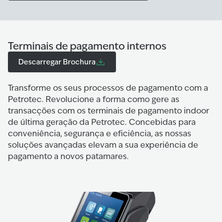
Terminais de pagamento internos
Descarregar Brochura
Transforme os seus processos de pagamento com a
Petrotec. Revolucione a forma como gere as
transacções com os terminais de pagamento indoor
de última geração da Petrotec. Concebidas para
conveniência, segurança e eficiência, as nossas
soluções avançadas elevam a sua experiência de
pagamento a novos patamares.