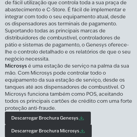
de fácil utilização que controla toda a sua praça de
abastecimento e C-Store. É fácil de implementar e
integrar com todo o seu equipamento atual, desde
os dispensadores aos terminais de pagamento.
Suportando todas as principais marcas de
distribuidores de combustível, controladores de
pátio e sistemas de pagamento, o Genesys oferece-
lhe o controlo detalhado e os relatórios de que o seu
negócio necessita.
Microsys
é uma estação de serviço na palma da sua
mão. Com Microsys pode controlar todo o
equipamento da sua estação de serviço, desde os
tanques até aos dispensadores de combustível. O
Microsys funciona também como POS, aceitando
todos os principais cartões de crédito com uma forte
proteção anti-fraude.
Descarregar Brochura Genesys
Descarregar Brochura Microsys