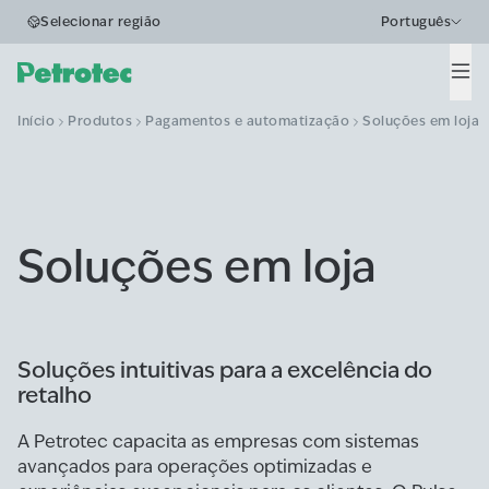
Selecionar região
Português
Men
Início
Produtos
Pagamentos e automatização
Soluções em loja
Soluções em loja
Soluções intuitivas para a excelência do
retalho
A Petrotec capacita as empresas com sistemas
avançados para operações optimizadas e