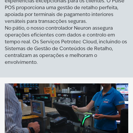
experiências excepcionais para os clientes. O Pulse
POS proporciona uma gestão de retalho perfeita,
apoiada por terminais de pagamento interiores
versáteis para transacções seguras.
No pátio, o nosso controlador Neuron assegura
operações eficientes com dados e controlo em
tempo real. Os Serviços Petrotec Cloud, incluindo os
Sistemas de Gestão de Conteúdos de Retalho,
centralizam as operações e melhoram o
envolvimento.