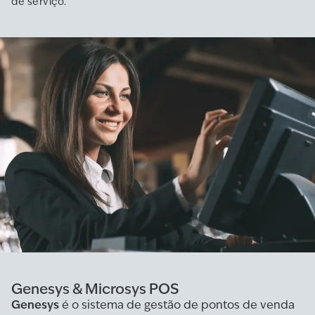
de serviço.
Genesys & Microsys POS
Genesys
é o sistema de gestão de pontos de venda