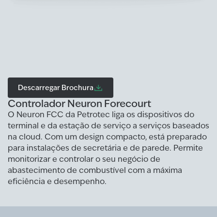
Descarregar Brochura
Controlador Neuron Forecourt
O Neuron FCC da Petrotec liga os dispositivos do
terminal e da estação de serviço a serviços baseados
na cloud. Com um design compacto, está preparado
para instalações de secretária e de parede. Permite
monitorizar e controlar o seu negócio de
abastecimento de combustível com a máxima
eficiência e desempenho.