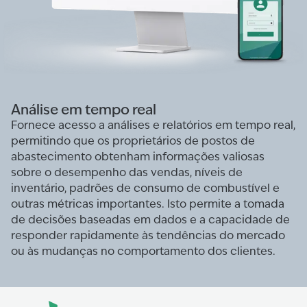
Análise em tempo real
Fornece acesso a análises e relatórios em tempo real,
permitindo que os proprietários de postos de
abastecimento obtenham informações valiosas
sobre o desempenho das vendas, níveis de
inventário, padrões de consumo de combustível e
outras métricas importantes. Isto permite a tomada
de decisões baseadas em dados e a capacidade de
responder rapidamente às tendências do mercado
ou às mudanças no comportamento dos clientes.