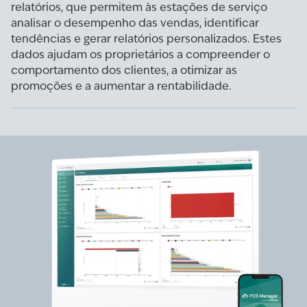
relatórios, que permitem às estações de serviço
analisar o desempenho das vendas, identificar
tendências e gerar relatórios personalizados. Estes
dados ajudam os proprietários a compreender o
comportamento dos clientes, a otimizar as
promoções e a aumentar a rentabilidade.