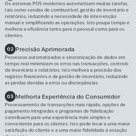
Os sistemas POS modernos automatizam muitas tarefas,
tais como vendas de combustível, gestão de inventário e
relatórios, reduzindo a necessidade de intervenção
manual e simplificando as operações. Isto poupa tempo e
melhora a eficiência tanto para o pessoal como para os
clientes.
Precisão Aprimorada
02
Processos automatizados e sincronização de dados em
tempo real minimizam os erros nas transacções, controlo
de inventário e relatórios. Isto melhora a precisão dos
registos financeiros e da gestão de inventário, reduzindo
as perdas devidas a erros ou discrepâncias
Melhoria Experiência do Consumidor
03
Processamento de transacções mais rápido, opções de
pagamento integradas e programas de fidelização
contribuem para uma experiência mais simples e
conveniente para os clientes. Isto pode levar a uma maior
satisfação do cliente e a uma maior fidelidade à estação