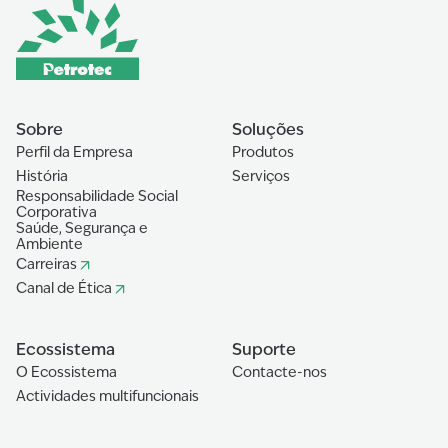
Sobre
Soluções
Perfil da Empresa
Produtos
História
Serviços
Responsabilidade Social
Corporativa
Saúde, Segurança e
Ambiente
Carreiras
Canal de Ética
Ecossistema
Suporte
O Ecossistema
Contacte-nos
Actividades multifuncionais