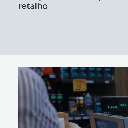
retalho