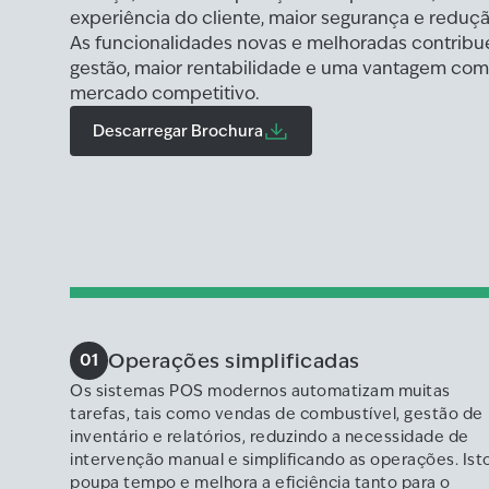
experiência do cliente, maior segurança e reduçã
As funcionalidades novas e melhoradas contrib
gestão, maior rentabilidade e uma vantagem com
mercado competitivo.
Descarregar Brochura
Operações simplificadas
01
Os sistemas POS modernos automatizam muitas
tarefas, tais como vendas de combustível, gestão de
inventário e relatórios, reduzindo a necessidade de
intervenção manual e simplificando as operações. Ist
poupa tempo e melhora a eficiência tanto para o