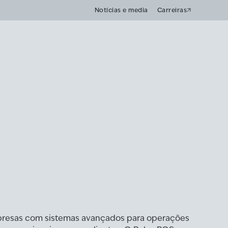
Notícias e media
Carreiras
presas com sistemas avançados para operações