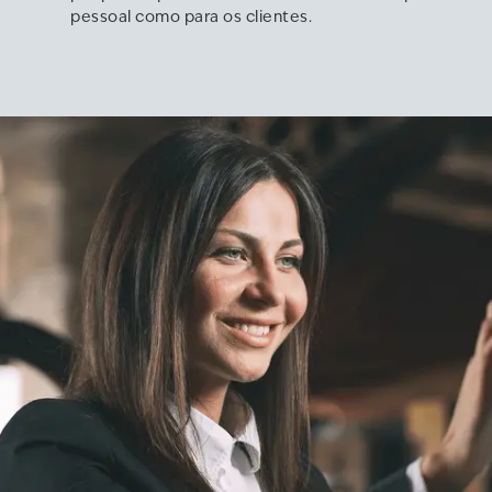
pessoal como para os clientes.