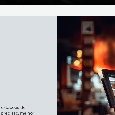
 estações de
 precisão, melhor