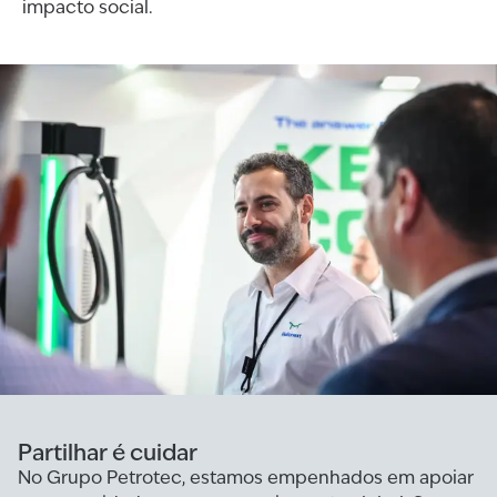
impacto social.
Partilhar é cuidar
No Grupo Petrotec, estamos empenhados em apoiar