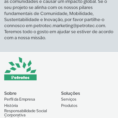
as comunidades e causar um impacto global. Se o
seu projeto se alinha com os nossos pilares
fundamentais de Comunidade, Mobilidade,
Sustentabilidade e Inovação, por favor partilhe-o
connosco em petrotec.marketing@petrotec.com.
Teremos todo o gosto em ajudar se estiver de acordo
com a nossa missão.
Sobre
Soluções
Perfil da Empresa
Serviços
História
Produtos
Responsabilidade Social
Corporativa