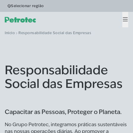
Selecionar região
Men
Início
Responsabilidade Social das Empresas
Responsabilidade
Social das Empresas
Capacitar as Pessoas, Proteger o Planeta.
No Grupo Petrotec, integramos práticas sustentáveis
nas nossas operações diárias. Ao promover a