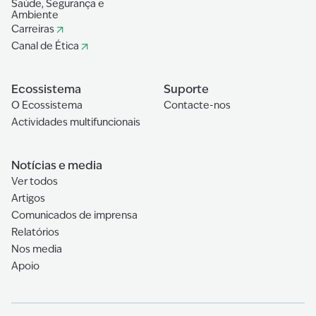
Saúde, Segurança e
Ambiente
Carreiras
Canal de Ética
Ecossistema
Suporte
O Ecossistema
Contacte-nos
Actividades multifuncionais
Notícias e media
Ver todos
Artigos
Comunicados de imprensa
Relatórios
Nos media
Apoio