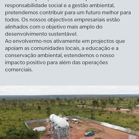
responsabilidade social e a gestão ambiental,
pretendemos contribuir para um futuro melhor para
todos. Os nossos objectivos empresariais estão
alinhados com o objetivo mais amplo do
desenvolvimento sustentável.
Ao envolvermo-nos ativamente em projectos que
apoiam as comunidades locais, a educação e a
conservação ambiental, estendemos o nosso
impacto positivo para além das operações
comerciais.