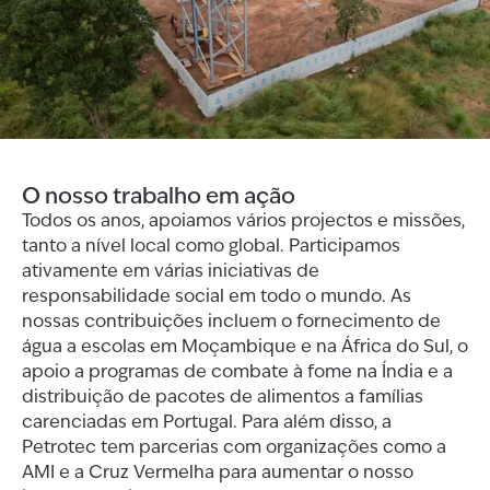
O nosso trabalho em ação
Todos os anos, apoiamos vários projectos e missões,
tanto a nível local como global. Participamos
ativamente em várias iniciativas de
responsabilidade social em todo o mundo. As
nossas contribuições incluem o fornecimento de
água a escolas em Moçambique e na África do Sul, o
apoio a programas de combate à fome na Índia e a
distribuição de pacotes de alimentos a famílias
carenciadas em Portugal. Para além disso, a
Petrotec tem parcerias com organizações como a
AMI e a Cruz Vermelha para aumentar o nosso