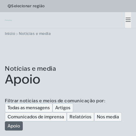
Selecionar região
Men
Início
Notícias e media
Notícias e media
Apoio
Filtrar notícias e meios de comunicação por:
Todas as mensagens
Artigos
Comunicados de imprensa
Relatórios
Nos media
Apoio