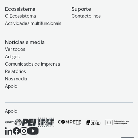
Ecossistema
Suporte
O Ecossistema
Contacte-nos
Actividades multifuncionais
Notícias e media
Ver todos
Artigos
Comunicados de imprensa
Relatórios
Nos media
Apoio
Apoio