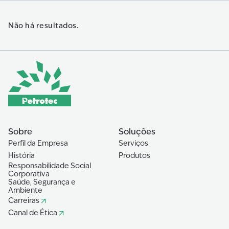
Não há resultados.
Sobre
Soluções
Perfil da Empresa
Serviços
História
Produtos
Responsabilidade Social
Corporativa
Saúde, Segurança e
Ambiente
Carreiras
Canal de Ética