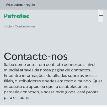
Selecionar região
Men
Início
Contacte-nos
Contacte-nos
Saiba como entrar em contacto connosco a nível
mundial através da nossa página de contactos.
Encontre informações detalhadas sobre as nossas
filiais, distribuidores e sedes em todo o mundo. Quer
necessite de apoio ou queira estabelecer uma
parceria connosco, a nossa rede global está pronta
para o ajudar.