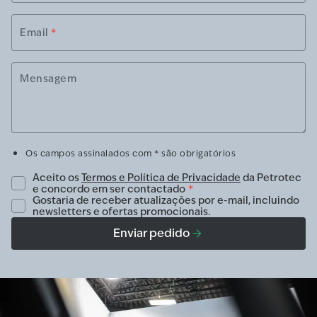
Email
*
Mensagem
Os campos assinalados com * são obrigatórios
Aceito os
Termos e Política de Privacidade
da Petrotec
e concordo em ser contactado
*
Gostaria de receber atualizações por e-mail, incluindo
newsletters e ofertas promocionais.
Enviar pedido