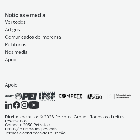
Notícias e media
Ver todos
Artigos
Comunicados de imprensa
Relatórios
Nos media
Apoio
Apoio
Direitos de autor
©
2026
Petrotec Group -
Todos os direitos
reservados
Compete 2030 Petrotec
Proteção de dados pessoais
Termos e condições de utilização