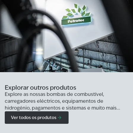
Explorar outros produtos
Explore as nossas bombas de combustível,
carregadores eléctricos, equipamentos de
hidrogénio, pagamentos e sistemas e muito mais...
Ver todos os produtos