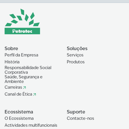
Sobre
Soluções
Perfil da Empresa
Serviços
História
Produtos
Responsabilidade Social
Corporativa
Saúde, Segurança e
Ambiente
Carreiras
Canal de Ética
Ecossistema
Suporte
O Ecossistema
Contacte-nos
Actividades multifuncionais