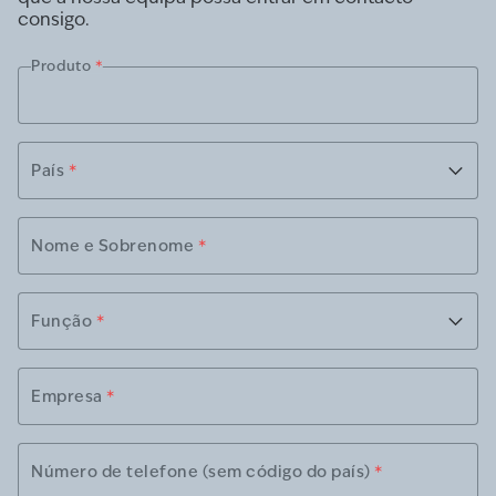
consigo.
Produto
*
País
*
Nome e Sobrenome
*
Função
*
Empresa
*
Número de telefone (sem código do país)
*