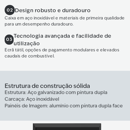
Design robusto e duradouro
02
Caixa em aço inoxidável e materiais de primeira qualidade
para um desempenho duradouro.
Tecnologia avançada e facilidade de
03
utilização
Ecrã tátil, opções de pagamento modulares e elevados
caudais de combustível.
Estrutura de construção sólida
Estrutura: Aço galvanizado com pintura dupla
Carcaça: Aço inoxidável
Painéis de Imagem: alumínio com pintura dupla face