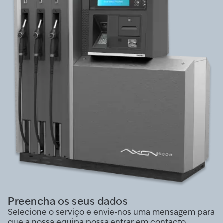
Preencha os seus dados
Selecione o serviço e envie-nos uma mensagem para
que a nossa equipa possa entrar em contacto