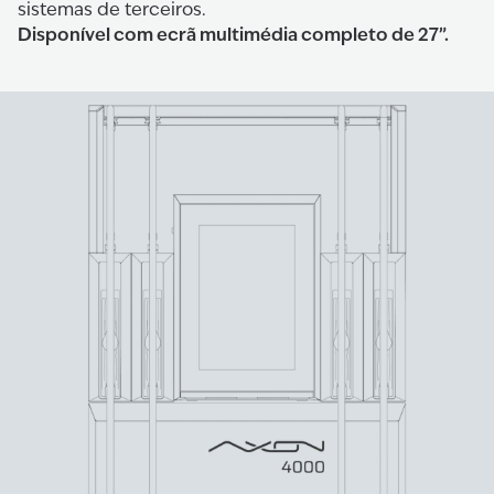
sistemas de terceiros.
Disponível com ecrã multimédia completo de 27”.