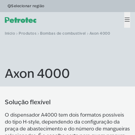
Selecionar região
Men
Início
Produtos
Bombas de combustível
Axon 4000
Axon 4000
Solução flexível
O dispensador A4000 tem dois formatos possíveis
do tipo H-style, dependendo da configuração da
praça de abastecimento e do número de mangueiras