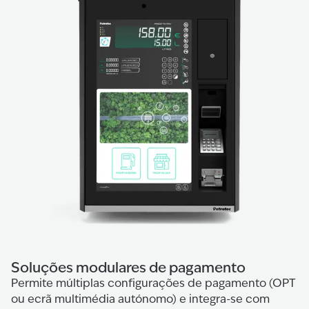
Soluções modulares de pagamento
Permite múltiplas configurações de pagamento (OPT
ou ecrã multimédia autónomo) e integra-se com