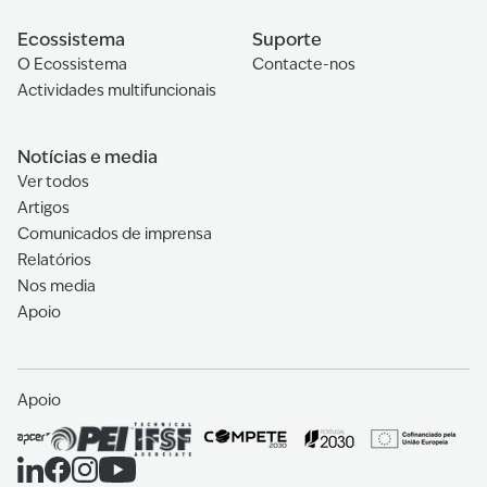
Ecossistema
Suporte
O Ecossistema
Contacte-nos
Actividades multifuncionais
Notícias e media
Ver todos
Artigos
Comunicados de imprensa
Relatórios
Nos media
Apoio
Apoio