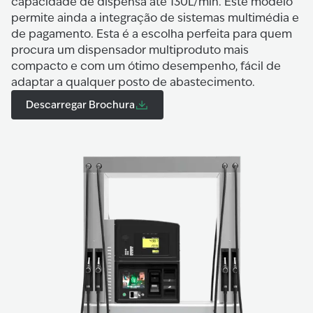
capacidade de dispensa até 130L/min. Este modelo
permite ainda a integração de sistemas multimédia e
de pagamento. Esta é a escolha perfeita para quem
procura um dispensador multiproduto mais
compacto e com um ótimo desempenho, fácil de
adaptar a qualquer posto de abastecimento.
Descarregar Brochura