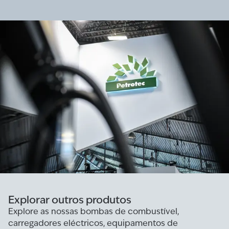
Explorar outros produtos
Explore as nossas bombas de combustível,
carregadores eléctricos, equipamentos de