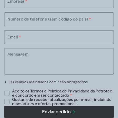
Empresa
*
Número de telefone (sem código do país)
*
Email
*
Mensagem
Os campos assinalados com * são obrigatórios
Aceito os
Termos e Política de Privacidade
da Petrotec
e concordo em ser contactado
*
Gostaria de receber atualizações por e-mail, incluindo
newsletters e ofertas promocionais.
Enviar pedido