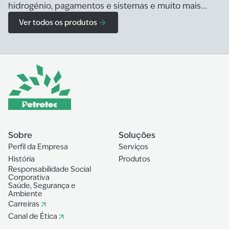
hidrogénio, pagamentos e sistemas e muito mais...
Ver todos os produtos
Sobre
Soluções
Perfil da Empresa
Serviços
História
Produtos
Responsabilidade Social
Corporativa
Saúde, Segurança e
Ambiente
Carreiras
Canal de Ética