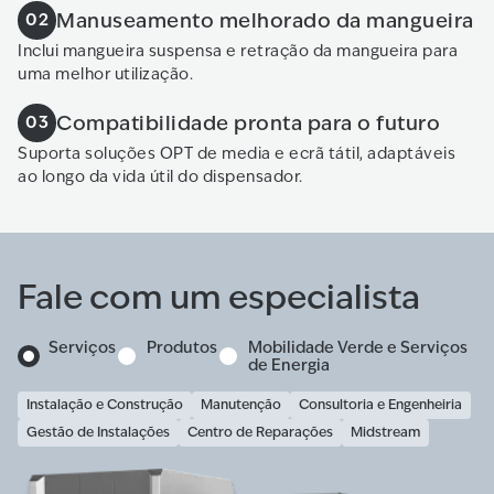
Manuseamento melhorado da mangueira
02
Inclui mangueira suspensa e retração da mangueira para
uma melhor utilização.
Compatibilidade pronta para o futuro
03
Suporta soluções OPT de media e ecrã tátil, adaptáveis
ao longo da vida útil do dispensador.
Fale com um especialista
Serviços
Produtos
Mobilidade Verde e Serviços
de Energia
Instalação e Construção
Manutenção
Consultoria e Engenheiria
Gestão de Instalações
Centro de Reparações
Midstream