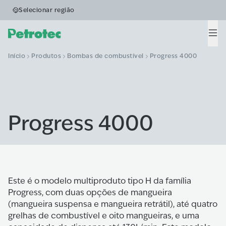
Selecionar região
Men
Início
Produtos
Bombas de combustível
Progress 4000
Progress 4000
Este é o modelo multiproduto tipo H da família
Progress, com duas opções de mangueira
(mangueira suspensa e mangueira retrátil), até quatro
grelhas de combustível e oito mangueiras, e uma