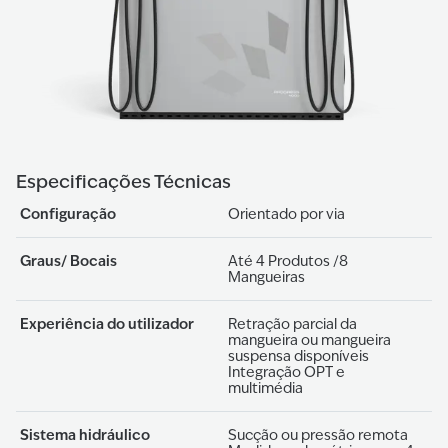
Especificações Técnicas
Configuração
Orientado por via
Graus/ Bocais
Até 4 Produtos /8
Mangueiras
Experiência do utilizador
Retração parcial da
mangueira ou mangueira
suspensa disponíveis
Integração OPT e
multimédia
Sistema hidráulico
Sucção ou pressão remota