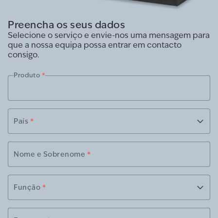
Preencha os seus dados
Selecione o serviço e envie-nos uma mensagem para
que a nossa equipa possa entrar em contacto
consigo.
Produto
*
País
*
Nome e Sobrenome
*
Função
*