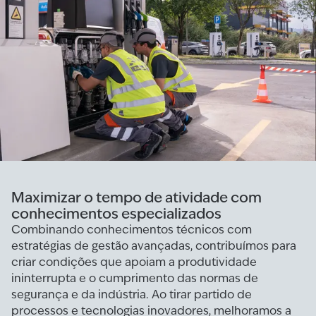
Maximizar o tempo de atividade com
conhecimentos especializados
Combinando conhecimentos técnicos com
estratégias de gestão avançadas, contribuímos para
criar condições que apoiam a produtividade
ininterrupta e o cumprimento das normas de
segurança e da indústria. Ao tirar partido de
processos e tecnologias inovadores, melhoramos a