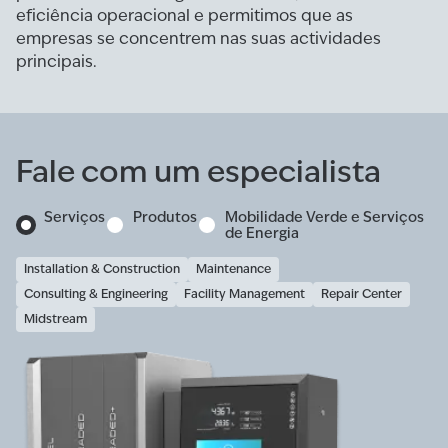
eficiência operacional e permitimos que as
empresas se concentrem nas suas actividades
principais.
Fale com um especialista
Serviços
Produtos
Mobilidade Verde e Serviços
de Energia
Installation & Construction
Maintenance
Consulting & Engineering
Facility Management
Repair Center
Midstream