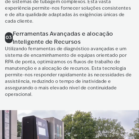
de sistemas de tubagem complexos. Esta vasta
experiência permite-nos fornecer soluções consistentes
e de alta qualidade adaptadas às exigências únicas de
cada cliente.
Ferramentas Avançadas e alocação
03
Inteligente de Recursos
Utilizando ferramentas de diagnóstico avançadas e um
sistema de encaminhamento de equipas orientado por
RPA de ponta, optimizamos os fluxos de trabalho de
manutenção e a alocação de recursos. Esta tecnologia
permite-nos responder rapidamente às necessidades de
assistência, reduzindo o tempo de inatividade e
assegurando o mais elevado nível de continuidade
operacional.