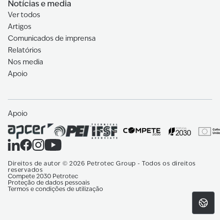
Notícias e media
Ver todos
Artigos
Comunicados de imprensa
Relatórios
Nos media
Apoio
Apoio
Direitos de autor
©
2026
Petrotec Group -
Todos os direitos
reservados
Compete 2030 Petrotec
Proteção de dados pessoais
Termos e condições de utilização