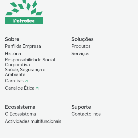
Sobre
Soluções
Perfil da Empresa
Produtos
História
Serviços
Responsabilidade Social
Corporativa
Saúde, Segurança e
Ambiente
Carreiras
Canal de Ética
Ecossistema
Suporte
O Ecossistema
Contacte-nos
Actividades multifuncionais