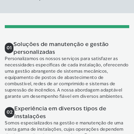
Soluções de manutenção e gestão
01
personalizadas
Personalizamos os nossos serviços para satisfazer as
necessidades específicas de cada instalação, oferecendo
uma gestão abrangente de sistemas mecânicos,
equipamento de postos de abastecimento de
combustível, redes de ar comprimido e sistemas de
supressão de incêndios. A nossa abordagem adaptável
garante um desempenho fiável em diversos ambientes.
Experiência em diversos tipos de
02
instalações
Somos especializados na gestão e manutenção de uma
vasta gama de instalações, cujas operações dependem