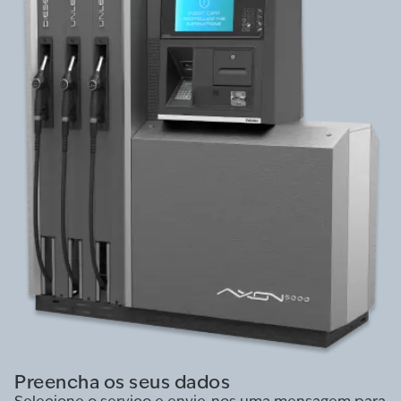
Preencha os seus dados