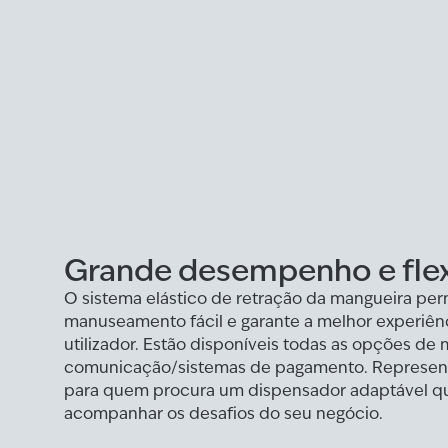
Grande desempenho e flex
O sistema elástico de retração da mangueira pe
manuseamento fácil e garante a melhor experiênc
utilizador. Estão disponíveis todas as opções de
comunicação/sistemas de pagamento. Representa
para quem procura um dispensador adaptável q
acompanhar os desafios do seu negócio.