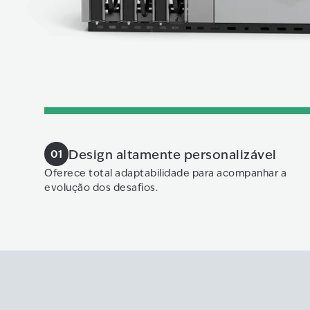
Design altamente personalizável
01
Oferece total adaptabilidade para acompanhar a
evolução dos desafios.