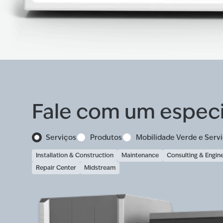
Fale com um especi
Serviços
Produtos
Mobilidade Verde e Servi
Installation & Construction
Maintenance
Consulting & Engin
Repair Center
Midstream