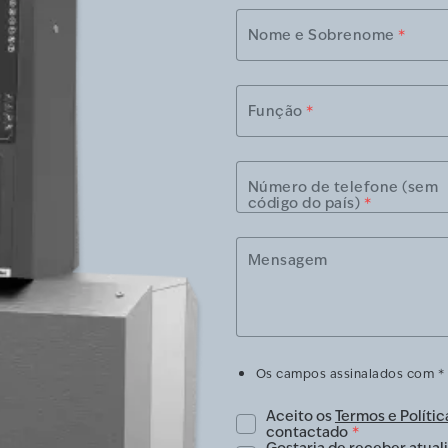
Nome e Sobrenome
*
Função
*
Número de telefone (sem
código do país)
*
Mensagem
Os campos assinalados com * 
Aceito os
Termos e Polític
contactado
*