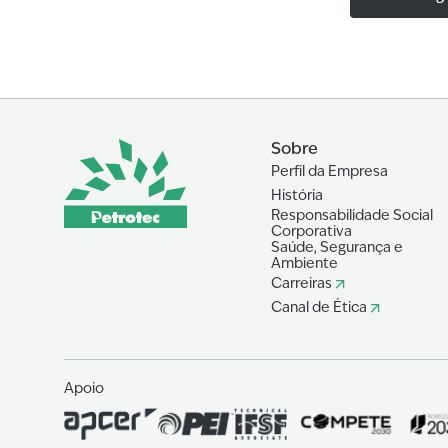
Sobre
Perfil da Empresa
História
Responsabilidade Social
Corporativa
Saúde, Segurança e
Ambiente
Carreiras
Canal de Ética
Apoio