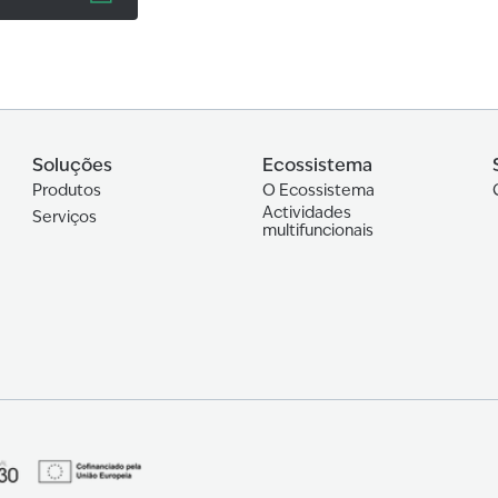
Soluções
Ecossistema
Produtos
O Ecossistema
Actividades
Serviços
multifuncionais