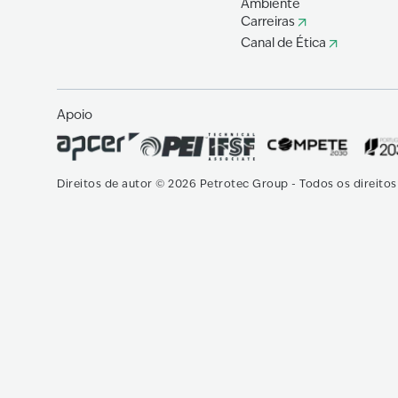
Ambiente
Carreiras
Canal de Ética
Apoio
Direitos de autor
©
2026
Petrotec Group -
Todos os direito