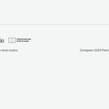
s reservados
Compete 2030 Petr