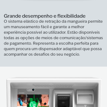
Grande desempenho e flexibilidade
O sistema elástico de retração da mangueira permite
um manuseamento fácil e garante a melhor
experiência possível ao utilizador. Estão disponíveis
todas as opções de meios de comunicação/sistemas
de pagamento. Representa a escolha perfeita para
quem procura um dispensador adaptável que possa
acompanhar os desafios do seu negócio.