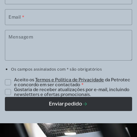
Email
*
Mensagem
Os campos assinalados com * são obrigatórios
Aceito os
Termos e Política de Privacidade
da Petrotec
e concordo em ser contactado
*
Gostaria de receber atualizações por e-mail, incluindo
newsletters e ofertas promocionais.
Enviar pedido