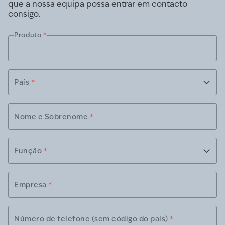
que a nossa equipa possa entrar em contacto
consigo.
Produto
*
País
*
Nome e Sobrenome
*
Função
*
Empresa
*
Número de telefone (sem código do país)
*