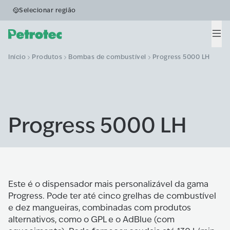
Selecionar região
Men
Início
Produtos
Bombas de combustível
Progress 5000 LH
Progress 5000 LH
Este é o dispensador mais personalizável da gama
Progress. Pode ter até cinco grelhas de combustível
e dez mangueiras, combinadas com produtos
alternativos, como o GPL e o AdBlue (com