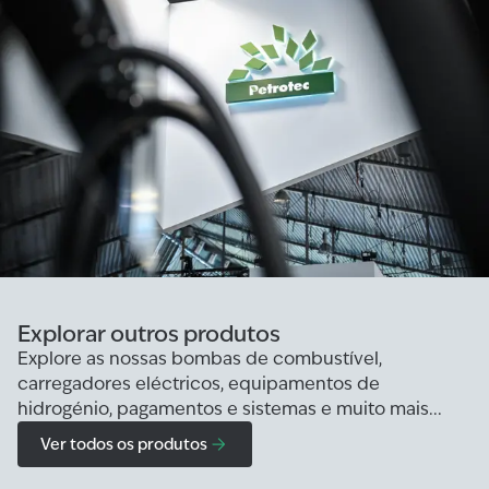
Explorar outros produtos
Explore as nossas bombas de combustível,
carregadores eléctricos, equipamentos de
hidrogénio, pagamentos e sistemas e muito mais...
Ver todos os produtos