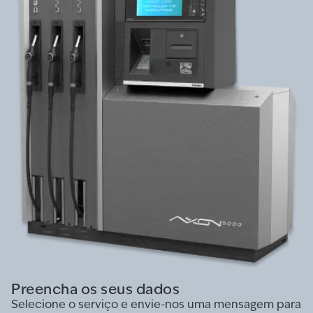
Preencha os seus dados
Selecione o serviço e envie-nos uma mensagem para