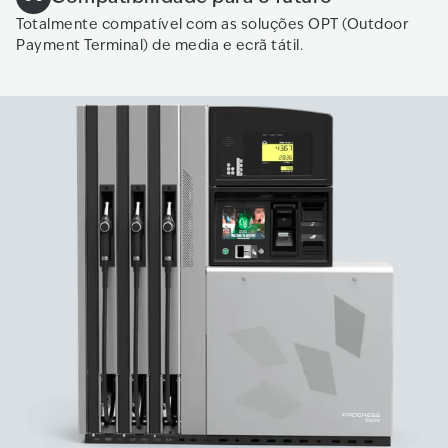
Totalmente compatível com as soluções OPT (Outdoor
Payment Terminal) de media e ecrã tátil.