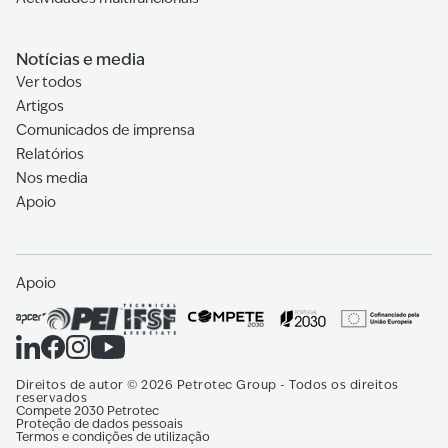
Notícias e media
Ver todos
Artigos
Comunicados de imprensa
Relatórios
Nos media
Apoio
Apoio
Direitos de autor
©
2026
Petrotec Group -
Todos os direitos
reservados
Compete 2030 Petrotec
Proteção de dados pessoais
Termos e condições de utilização