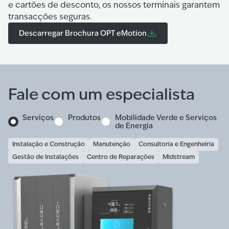
e cartões de desconto, os nossos terminais garantem
transacções seguras.
Descarregar Brochura OPT eMotion
Fale com um especialista
Serviços
Produtos
Mobilidade Verde e Serviços
de Energia
Instalação e Construção
Manutenção
Consultoria e Engenheiria
Gestão de Instalações
Centro de Reparações
Midstream