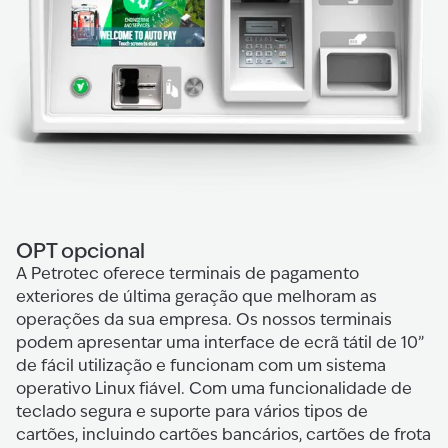
OPT opcional
A Petrotec oferece terminais de pagamento
exteriores de última geração que melhoram as
operações da sua empresa. Os nossos terminais
podem apresentar uma interface de ecrã tátil de 10”
de fácil utilização e funcionam com um sistema
operativo Linux fiável. Com uma funcionalidade de
teclado segura e suporte para vários tipos de
cartões, incluindo cartões bancários, cartões de frota