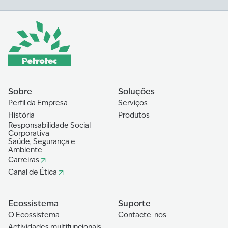
Sobre
Soluções
Perfil da Empresa
Serviços
História
Produtos
Responsabilidade Social
Corporativa
Saúde, Segurança e
Ambiente
Carreiras
Canal de Ética
Ecossistema
Suporte
O Ecossistema
Contacte-nos
Actividades multifuncionais