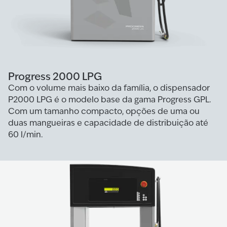
Progress 2000 LPG
Com o volume mais baixo da família, o dispensador
P2000 LPG é o modelo base da gama Progress GPL.
Com um tamanho compacto, opções de uma ou
duas mangueiras e capacidade de distribuição até
60 l/min.