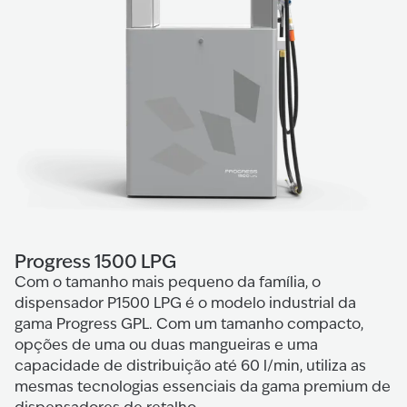
Progress 1500 LPG
Com o tamanho mais pequeno da família, o
dispensador P1500 LPG é o modelo industrial da
gama Progress GPL. Com um tamanho compacto,
opções de uma ou duas mangueiras e uma
capacidade de distribuição até 60 l/min, utiliza as
mesmas tecnologias essenciais da gama premium de