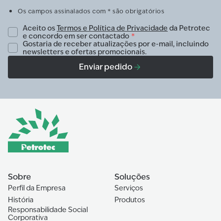
Os campos assinalados com * são obrigatórios
Aceito os
Termos e Política de Privacidade
da Petrotec
e concordo em ser contactado
*
Gostaria de receber atualizações por e-mail, incluindo
newsletters e ofertas promocionais.
Enviar pedido
Sobre
Soluções
Perfil da Empresa
Serviços
História
Produtos
Responsabilidade Social
Corporativa