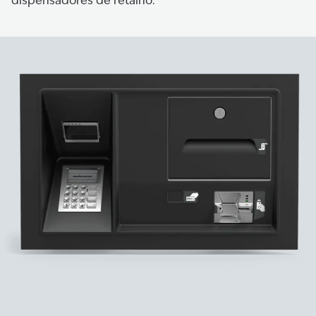
dispensadores de retalho.