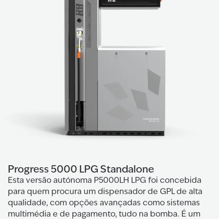
Progress 5000 LPG Standalone
Esta versão autónoma P5000LH LPG foi concebida
para quem procura um dispensador de GPL de alta
qualidade, com opções avançadas como sistemas
multimédia e de pagamento, tudo na bomba. É um