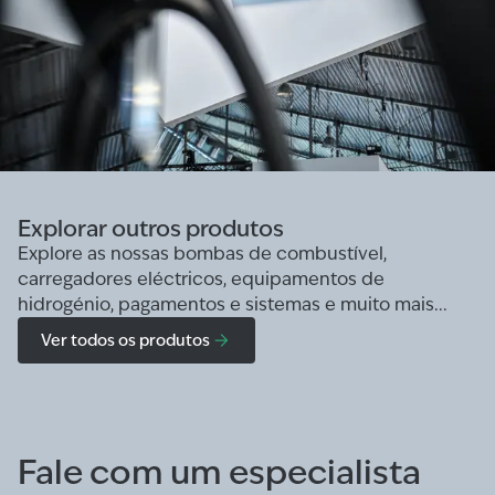
Explorar outros produtos
Explore as nossas bombas de combustível,
carregadores eléctricos, equipamentos de
hidrogénio, pagamentos e sistemas e muito mais...
Ver todos os produtos
Fale com um especialista