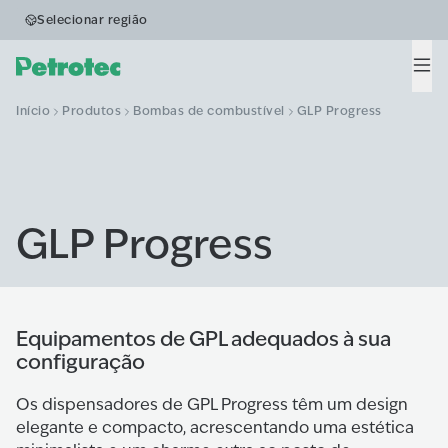
Selecionar região
Men
Início
Produtos
Bombas de combustível
GLP Progress
GLP Progress
Equipamentos de GPL adequados à sua
configuração
Os dispensadores de GPL Progress têm um design
elegante e compacto, acrescentando uma estética