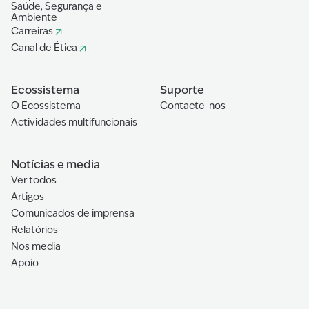
Saúde, Segurança e
Ambiente
Carreiras
Canal de Ética
Ecossistema
Suporte
O Ecossistema
Contacte-nos
Actividades multifuncionais
Notícias e media
Ver todos
Artigos
Comunicados de imprensa
Relatórios
Nos media
Apoio