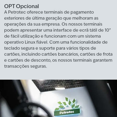
OPT Opcional
A Petrotec oferece terminais de pagamento
exteriores de última geração que melhoram as
operações da sua empresa. Os nossos terminais
podem apresentar uma interface de ecrã tátil de 10”
de fácil utilização e funcionam com um sistema
operativo Linux fiável. Com uma funcionalidade de
teclado segura e suporte para vários tipos de
cartões, incluindo cartões bancários, cartões de frota
e cartões de desconto, os nossos terminais garantem
transacções seguras.