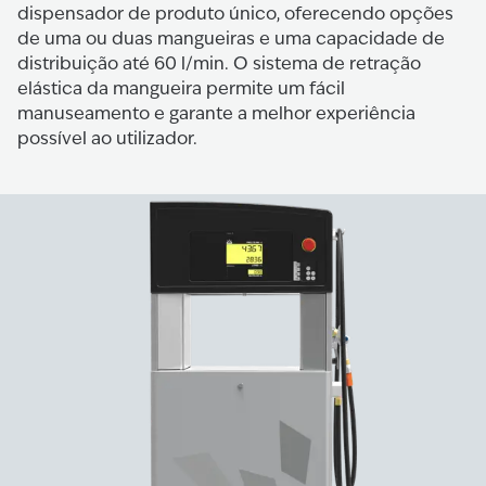
dispensador de produto único, oferecendo opções
de uma ou duas mangueiras e uma capacidade de
distribuição até 60 l/min. O sistema de retração
elástica da mangueira permite um fácil
manuseamento e garante a melhor experiência
possível ao utilizador.