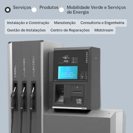
Serviços
Produtos
Mobilidade Verde e Serviços
de Energia
Instalação e Construção
Manutenção
Consultoria e Engenheiria
Gestão de Instalações
Centro de Reparações
Midstream