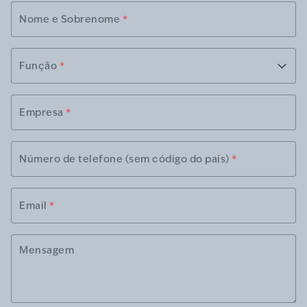
Nome e Sobrenome
*
Função
*
Empresa
*
Número de telefone (sem código do país)
*
Email
*
Mensagem