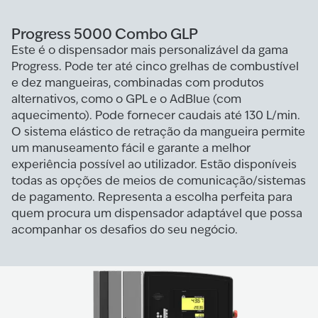
Progress 5000 Combo GLP
Este é o dispensador mais personalizável da gama
Progress. Pode ter até cinco grelhas de combustível
e dez mangueiras, combinadas com produtos
alternativos, como o GPL e o AdBlue (com
aquecimento). Pode fornecer caudais até 130 L/min.
O sistema elástico de retração da mangueira permite
um manuseamento fácil e garante a melhor
experiência possível ao utilizador. Estão disponíveis
todas as opções de meios de comunicação/sistemas
de pagamento. Representa a escolha perfeita para
quem procura um dispensador adaptável que possa
acompanhar os desafios do seu negócio.