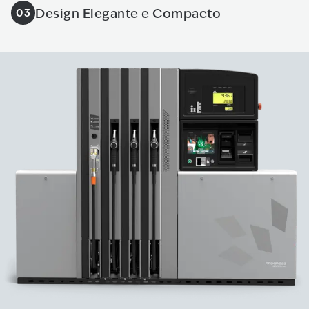
Design Elegante e Compacto
03