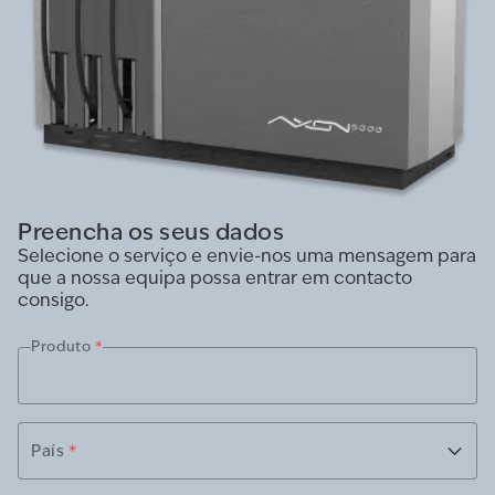
Preencha os seus dados
Selecione o serviço e envie-nos uma mensagem para
que a nossa equipa possa entrar em contacto
consigo.
Produto
*
País
*