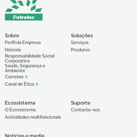
Sobre
Soluções
Perfil da Empresa
Serviços
História
Produtos
Responsabilidade Social
Corporativa
Saúde, Segurança e
Ambiente
Carreiras
Canal de Ética
Ecossistema
Suporte
O Ecossistema
Contacte-nos
Actividades multifuncionais
Notícias e media