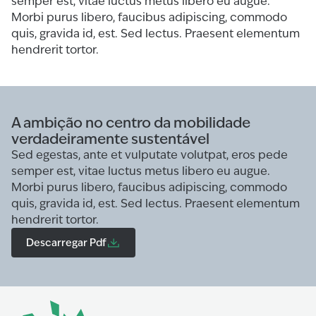
semper est, vitae luctus metus libero eu augue.
Morbi purus libero, faucibus adipiscing, commodo
quis, gravida id, est. Sed lectus. Praesent elementum
hendrerit tortor.
A ambição no centro da mobilidade
verdadeiramente sustentável
Sed egestas, ante et vulputate volutpat, eros pede
semper est, vitae luctus metus libero eu augue.
Morbi purus libero, faucibus adipiscing, commodo
quis, gravida id, est. Sed lectus. Praesent elementum
hendrerit tortor.
Descarregar Pdf