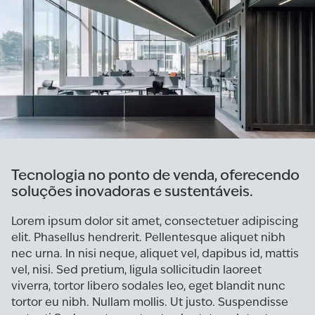
Tecnologia no ponto de venda, oferecendo
soluções inovadoras e sustentáveis.
Lorem ipsum dolor sit amet, consectetuer adipiscing
elit. Phasellus hendrerit. Pellentesque aliquet nibh
nec urna. In nisi neque, aliquet vel, dapibus id, mattis
vel, nisi. Sed pretium, ligula sollicitudin laoreet
viverra, tortor libero sodales leo, eget blandit nunc
tortor eu nibh. Nullam mollis. Ut justo. Suspendisse