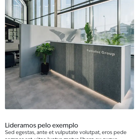
Lideramos pelo exemplo
Sed egestas, ante et vulputate volutpat, eros pede