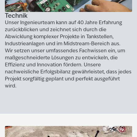
Technik
Unser Ingenieurteam kann auf 40 Jahre Erfahrung
zurückblicken und zeichnet sich durch die
Abwicklung komplexer Projekte in Tankstellen,
Industrieanlagen und im Midstream-Bereich aus.
Wir setzen unser umfassendes Fachwissen ein, um
maßgeschneiderte Lösungen zu entwickeln, die
Effizienz und Innovation fördern. Unsere
nachweisliche Erfolgsbilanz gewährleistet, dass jedes
Projekt sorgfältig geplant und perfekt ausgeführt
wird.