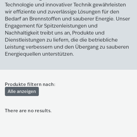
Technologie und innovativer Technik gewährleisten
wir effiziente und zuverlässige Lösungen für den
Bedarf an Brennstoffen und sauberer Energie. Unser
Engagement für Spitzenleistungen und
Nachhaltigkeit treibt uns an, Produkte und
Dienstleistungen zu liefern, die die betriebliche
Leistung verbessern und den Übergang zu sauberen
Energiequellen unterstützen.
Produkte filtern nach:
Alle anzeigen
There are no results.