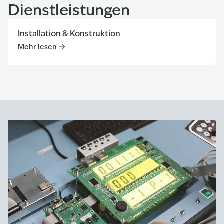
Dienstleistungen
Installation & Konstruktion
Mehr lesen
Mehr lesen
:
Installation & Konstruktion