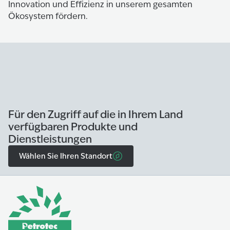
Innovation und Effizienz in unserem gesamten
Ökosystem fördern.
Für den Zugriff auf die in Ihrem Land
verfügbaren Produkte und
Dienstleistungen
Wählen Sie Ihren Standort