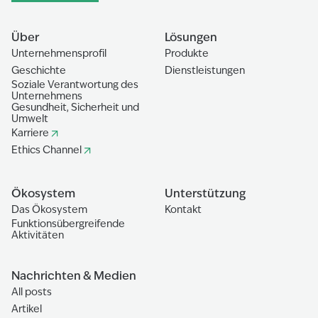
Über
Lösungen
Unternehmensprofil
Produkte
Geschichte
Dienstleistungen
Soziale Verantwortung des
Unternehmens
Gesundheit, Sicherheit und
Umwelt
Karriere
Ethics Channel
Ökosystem
Unterstützung
Das Ökosystem
Kontakt
Funktionsübergreifende
Aktivitäten
Nachrichten & Medien
All posts
Artikel