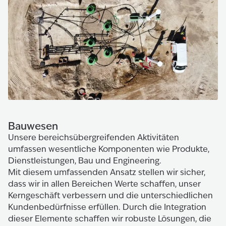
Bauwesen
Unsere bereichsübergreifenden Aktivitäten
umfassen wesentliche Komponenten wie Produkte,
Dienstleistungen, Bau und Engineering.
Mit diesem umfassenden Ansatz stellen wir sicher,
dass wir in allen Bereichen Werte schaffen, unser
Kerngeschäft verbessern und die unterschiedlichen
Kundenbedürfnisse erfüllen. Durch die Integration
dieser Elemente schaffen wir robuste Lösungen, die