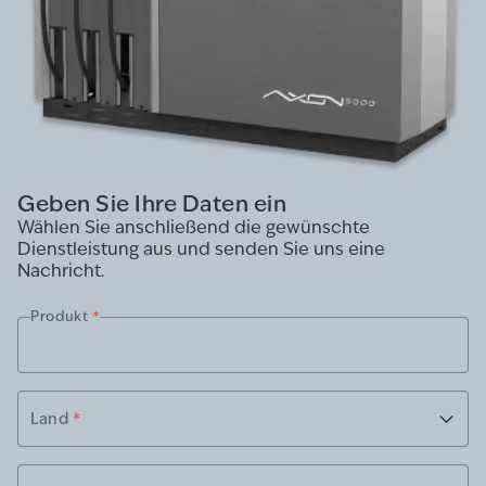
Geben Sie Ihre Daten ein
Wählen Sie anschließend die gewünschte
Dienstleistung aus und senden Sie uns eine
Nachricht.
Produkt
*
Land
*