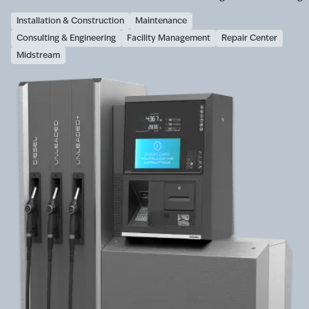
Installation & Construction
Maintenance
Consulting & Engineering
Facility Management
Repair Center
Midstream