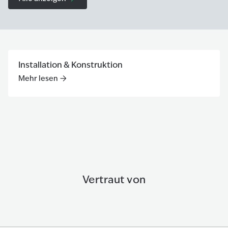
Installation & Konstruktion
Mehr lesen
Mehr lesen
:
Installation & Konstruktion
Vertraut von