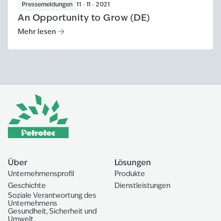
Pressemeldungen
11 · 11 · 2021
An Opportunity to Grow (DE)
Mehr lesen
Mehr lesen
:
An Opportunity to Grow (DE)
Über
Lösungen
Unternehmensprofil
Produkte
Geschichte
Dienstleistungen
Soziale Verantwortung des
Unternehmens
Gesundheit, Sicherheit und
Umwelt