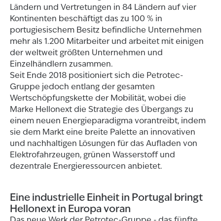
Ländern und Vertretungen in 84 Ländern auf vier
Kontinenten beschäftigt das zu 100 % in
portugiesischem Besitz befindliche Unternehmen
mehr als 1.200 Mitarbeiter und arbeitet mit einigen
der weltweit größten Unternehmen und
Einzelhändlern zusammen.
Seit Ende 2018 positioniert sich die Petrotec-
Gruppe jedoch entlang der gesamten
Wertschöpfungskette der Mobilität, wobei die
Marke Hellonext die Strategie des Übergangs zu
einem neuen Energieparadigma vorantreibt, indem
sie dem Markt eine breite Palette an innovativen
und nachhaltigen Lösungen für das Aufladen von
Elektrofahrzeugen, grünen Wasserstoff und
dezentrale Energieressourcen anbietet.
Eine industrielle Einheit in Portugal bringt
Hellonext in Europa voran
Das neue Werk der Petrotec-Gruppe - das fünfte