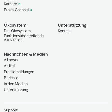
Karriere
Ethics Channel
Ökosystem
Unterstützung
Das Ökosystem
Kontakt
Funktionsübergreifende
Aktivitäten
Nachrichten & Medien
All posts
Artikel
Pressemeldungen
Berichte
In den Medien
Unterstützung
Support