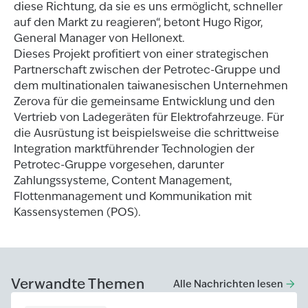
diese Richtung, da sie es uns ermöglicht, schneller
auf den Markt zu reagieren“, betont Hugo Rigor,
General Manager von Hellonext.
Dieses Projekt profitiert von einer strategischen
Partnerschaft zwischen der Petrotec-Gruppe und
dem multinationalen taiwanesischen Unternehmen
Zerova für die gemeinsame Entwicklung und den
Vertrieb von Ladegeräten für Elektrofahrzeuge. Für
die Ausrüstung ist beispielsweise die schrittweise
Integration marktführender Technologien der
Petrotec-Gruppe vorgesehen, darunter
Zahlungssysteme, Content Management,
Flottenmanagement und Kommunikation mit
Kassensystemen (POS).
Verwandte Themen
Alle Nachrichten lesen