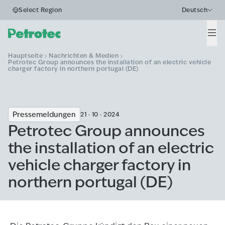
Select Region
Deutsch
Men
Hauptseite
Nachrichten & Medien
Petrotec Group announces the installation of an electric vehicle
charger factory in northern portugal (DE)
Pressemeldungen
21 · 10 · 2024
Petrotec Group announces
the installation of an electric
vehicle charger factory in
northern portugal (DE)