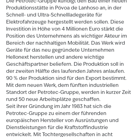
Die Petrotec-Gruppe kündigt den Bau einer neuen
Produktionsstätte in Póvoa de Lanhoso an, in der
Schnell- und Ultra-Schnellladegeräte für
Elektrofahrzeuge hergestellt werden sollen. Diese
Investition in Höhe von 4 Millionen Euro stärkt die
Position des Unternehmens als wichtiger Akteur im
Bereich der nachhaltigen Mobilität. Das Werk wird
Geräte für das neu gegründete Unternehmen
Hellonext herstellen und andere wichtige
Geschäftspartner beliefern. Die Produktion soll in
der zweiten Hälfte des laufenden Jahres anlaufen.
90 % der Produktion sind für den Export bestimmt.
Mit dem neuen Werk, dem fünften industriellen
Standort der Petrotec-Gruppe, werden in kurzer Zeit
rund 50 neue Arbeitsplätze geschaffen.
Seit ihrer Gründung im Jahr 1983 hat sich die
Petrotec-Gruppe zu einem der führenden
europäischen Hersteller von Ausrüstungen und
Dienstleistungen für die Kraftstoffindustrie
entwickelt. Mit Tochtergesellschaften in acht