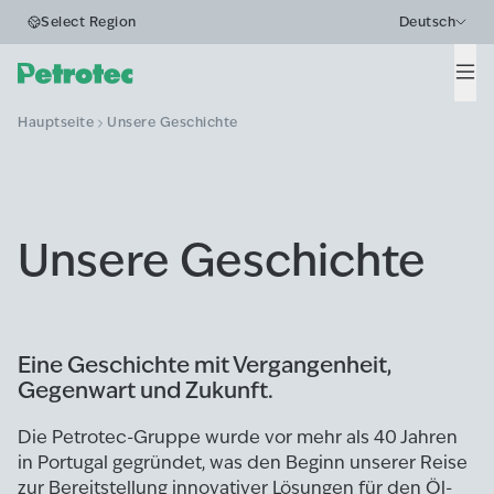
Select Region
Deutsch
Men
Hauptseite
Unsere Geschichte
Unsere Geschichte
Eine Geschichte mit Vergangenheit,
Gegenwart und Zukunft.
Die Petrotec-Gruppe wurde vor mehr als 40 Jahren
in Portugal gegründet, was den Beginn unserer Reise
zur Bereitstellung innovativer Lösungen für den Öl-