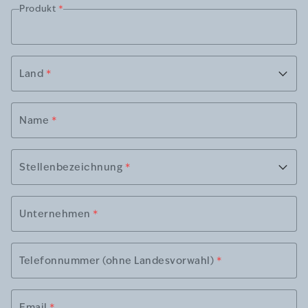
Produkt
*
Land
*
Name
*
Stellenbezeichnung
*
Unternehmen
*
Telefonnummer (ohne Landesvorwahl)
*
Email
*