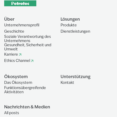
Über
Lösungen
Unternehmensprofil
Produkte
Geschichte
Dienstleistungen
Soziale Verantwortung des
Unternehmens
Gesundheit, Sicherheit und
Umwelt
Karriere
Ethics Channel
Ökosystem
Unterstützung
Das Ökosystem
Kontakt
Funktionsübergreifende
Aktivitäten
Nachrichten & Medien
All posts