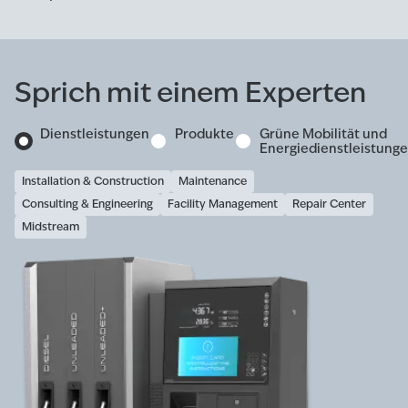
Sprich mit einem Experten
Dienstleistungen
Produkte
Grüne Mobilität und
Energiedienstleistung
Installation & Construction
Maintenance
Consulting & Engineering
Facility Management
Repair Center
Midstream