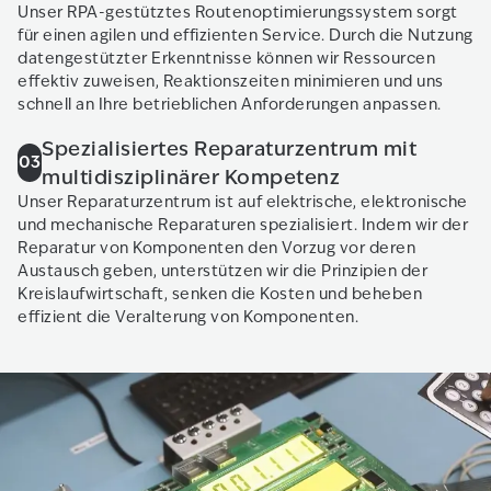
Unser RPA-gestütztes Routenoptimierungssystem sorgt
für einen agilen und effizienten Service. Durch die Nutzung
datengestützter Erkenntnisse können wir Ressourcen
effektiv zuweisen, Reaktionszeiten minimieren und uns
schnell an Ihre betrieblichen Anforderungen anpassen.
Spezialisiertes Reparaturzentrum mit
03
multidisziplinärer Kompetenz
Unser Reparaturzentrum ist auf elektrische, elektronische
und mechanische Reparaturen spezialisiert. Indem wir der
Reparatur von Komponenten den Vorzug vor deren
Austausch geben, unterstützen wir die Prinzipien der
Kreislaufwirtschaft, senken die Kosten und beheben
effizient die Veralterung von Komponenten.