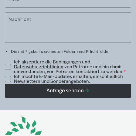
Nachricht
Die mit * gekennzeichneten Felder sind Pflichtfelder
Ich akzeptiere die
Bedingungen und
Datenschutzrichtlinien
von Petrotec und bin damit
einverstanden, von Petrotec kontaktiert zu werden
*
Ich möchte E-Mail-Updates erhalten, einschließlich
Newslettern und Sonderangeboten.
Anfrage senden