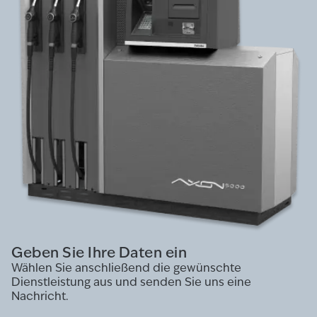
Geben Sie Ihre Daten ein
Wählen Sie anschließend die gewünschte
Dienstleistung aus und senden Sie uns eine
Nachricht.