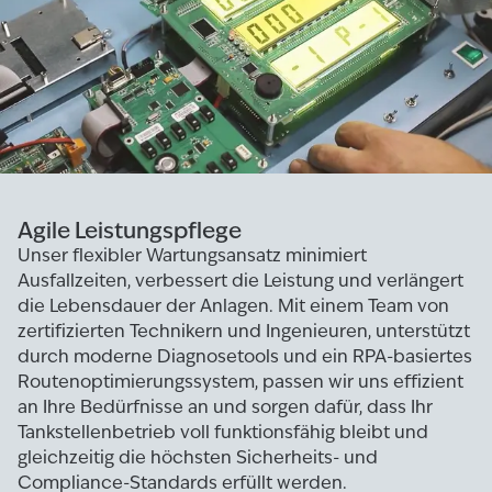
Agile Leistungspflege
Unser flexibler Wartungsansatz minimiert
Ausfallzeiten, verbessert die Leistung und verlängert
die Lebensdauer der Anlagen. Mit einem Team von
zertifizierten Technikern und Ingenieuren, unterstützt
durch moderne Diagnosetools und ein RPA-basiertes
Routenoptimierungssystem, passen wir uns effizient
an Ihre Bedürfnisse an und sorgen dafür, dass Ihr
Tankstellenbetrieb voll funktionsfähig bleibt und
gleichzeitig die höchsten Sicherheits- und
Compliance-Standards erfüllt werden.