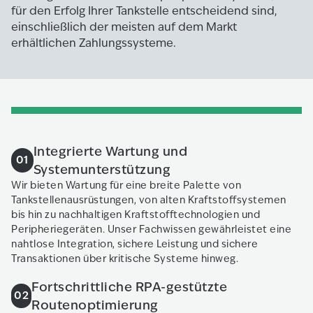
für den Erfolg Ihrer Tankstelle entscheidend sind,
einschließlich der meisten auf dem Markt
erhältlichen Zahlungssysteme.
Integrierte Wartung und
01
Systemunterstützung
Wir bieten Wartung für eine breite Palette von
Tankstellenausrüstungen, von alten Kraftstoffsystemen
bis hin zu nachhaltigen Kraftstofftechnologien und
Peripheriegeräten. Unser Fachwissen gewährleistet eine
nahtlose Integration, sichere Leistung und sichere
Transaktionen über kritische Systeme hinweg.
Fortschrittliche RPA-gestützte
02
Routenoptimierung