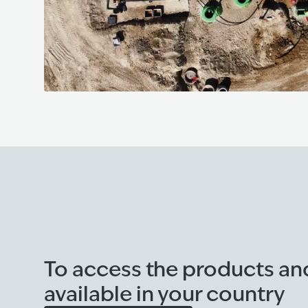
To access the products an
available in your country