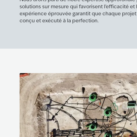
solutions sur mesure qui favorisent l'efficacité et 
expérience éprouvée garantit que chaque proje
conçu et exécuté à la perfection.