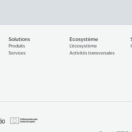
Solutions
Ecosystème
Produits
L'écosystème
Services
Activités transversales