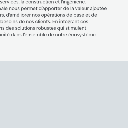
services, la construction et l'ingénierie.
ale nous permet d'apporter de la valeur ajoutée
rs, d'améliorer nos opérations de base et de
besoins de nos clients. En intégrant ces
s des solutions robustes qui stimulent
ficacité dans l'ensemble de notre écosystème.