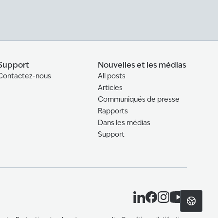
Support
Nouvelles et les médias
Contactez-nous
All posts
Articles
Communiqués de presse
Rapports
Dans les médias
Support