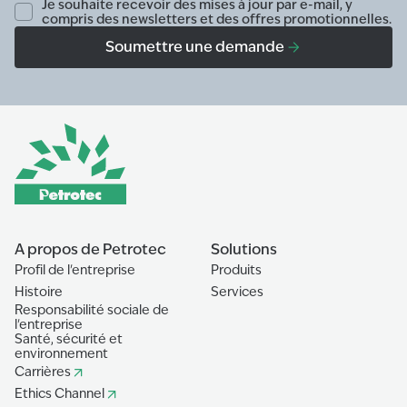
Je souhaite recevoir des mises à jour par e-mail, y
compris des newsletters et des offres promotionnelles.
Soumettre une demande
A propos de Petrotec
Solutions
Profil de l'entreprise
Produits
Histoire
Services
Responsabilité sociale de
l'entreprise
Santé, sécurité et
environnement
Carrières
Ethics Channel