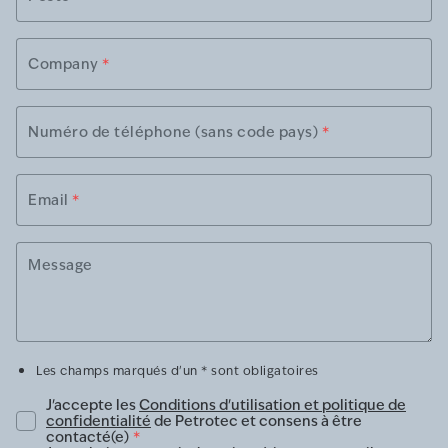
Company
*
Numéro de téléphone (sans code pays)
*
Email
*
Message
Les champs marqués d'un * sont obligatoires
J'accepte les
Conditions d'utilisation et politique de
confidentialité
de Petrotec et consens à être
contacté(e)
*