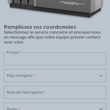
Remplissez vos coordonnées
Sélectionnez le service concerné et envoyez-nous
un message afin que notre équipe prenne contact
avec vous.
Produit
*
Pays d'origine
*
Nom de l'entreprise
*
Poste
*