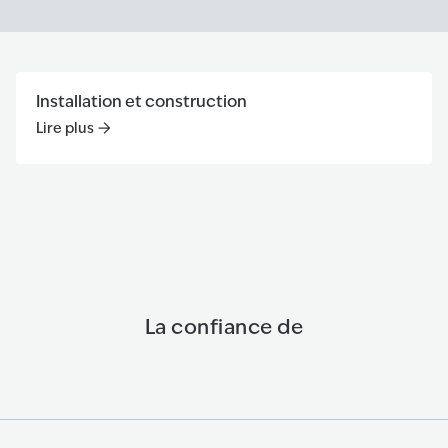
Installation et construction
Lire plus
Lire plus
:
Installation et construction
La confiance de