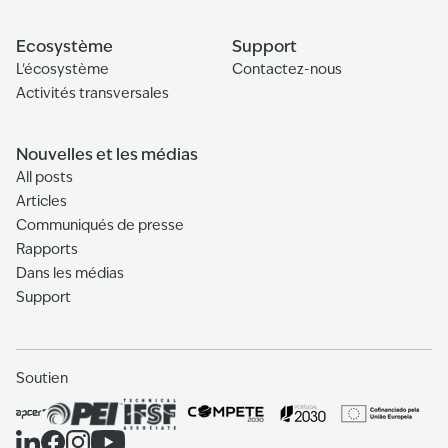
Ecosystème
Support
L'écosystème
Contactez-nous
Activités transversales
Nouvelles et les médias
All posts
Articles
Communiqués de presse
Rapports
Dans les médias
Support
Soutien