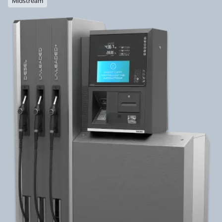
Midstream