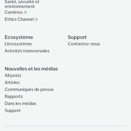
Santé, sécurité et
environnement
Carrières
Ethics Channel
Ecosystème
Support
L'écosystème
Contactez-nous
Activités transversales
Nouvelles et les médias
All posts
Articles
Communiqués de presse
Rapports
Dans les médias
Support