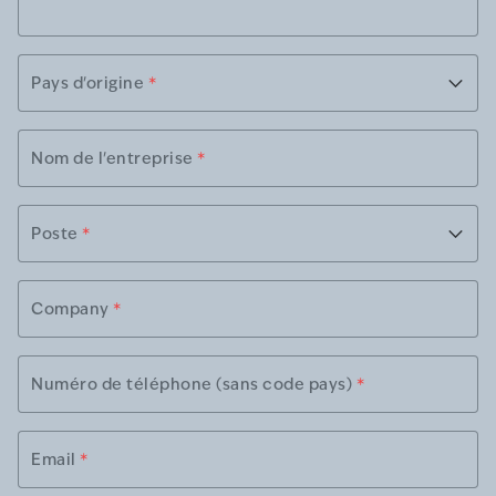
Pays d'origine
*
Nom de l'entreprise
*
Poste
*
Company
*
Numéro de téléphone (sans code pays)
*
Email
*