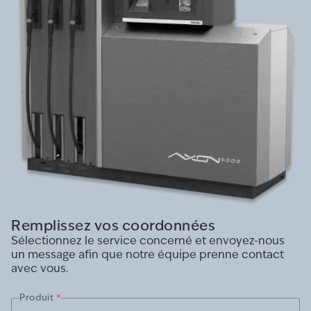
Remplissez vos coordonnées
Sélectionnez le service concerné et envoyez-nous
un message afin que notre équipe prenne contact
avec vous.
Produit
*