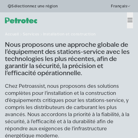
Installation et
Sélectionnez une région
Français
construction
Men
Accueil
Services
Installation et construction
Nous proposons une approche globale de
l'équipement des stations-service avec les
technologies les plus récentes, afin de
garantir la sécurité, la précision et
l'efficacité opérationnelle.
Chez Petroassist, nous proposons des solutions
complètes pour l'installation et la construction
d'équipements critiques pour les stations-service, y
compris les distributeurs de carburant les plus
avancés. Nous accordons la priorité à la fiabilité, à la
sécurité, à l'efficacité et à la durabilité afin de
répondre aux exigences de l'infrastructure
énergétique moderne.