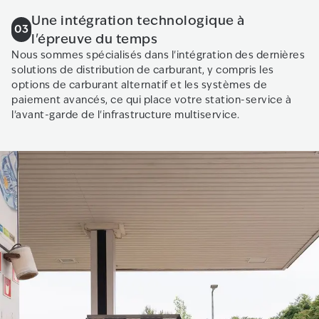
Une intégration technologique à
03
l'épreuve du temps
Nous sommes spécialisés dans l'intégration des dernières
solutions de distribution de carburant, y compris les
options de carburant alternatif et les systèmes de
paiement avancés, ce qui place votre station-service à
l'avant-garde de l'infrastructure multiservice.