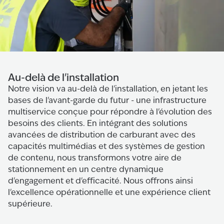
Au-delà de l'installation
Notre vision va au-delà de l'installation, en jetant les
bases de l'avant-garde du futur - une infrastructure
multiservice conçue pour répondre à l'évolution des
besoins des clients. En intégrant des solutions
avancées de distribution de carburant avec des
capacités multimédias et des systèmes de gestion
de contenu, nous transformons votre aire de
stationnement en un centre dynamique
d'engagement et d'efficacité. Nous offrons ainsi
l'excellence opérationnelle et une expérience client
supérieure.