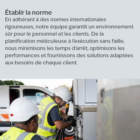
Établir la norme
En adhérant à des normes internationales
rigoureuses, notre équipe garantit un environnement
sûr pour le personnel et les clients. De la
planification méticuleuse à l'exécution sans faille,
nous minimisons les temps d'arrêt, optimisons les
performances et fournissons des solutions adaptées
aux besoins de chaque client.