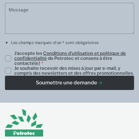
Message
Les champs marqués d'un * sont obligatoires
J'accepte les
Conditions d'utilisation et politique de
confidentialité
de Petrotec et consens à être
contacté(e)
*
Je souhaite recevoir des mises à jour par e-mail, y
compris des newsletters et des offres promotionnelles.
Soumettre une demande