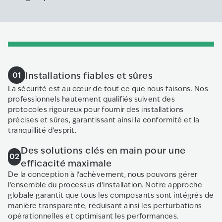
Installations fiables et sûres
01
La sécurité est au cœur de tout ce que nous faisons. Nos
professionnels hautement qualifiés suivent des
protocoles rigoureux pour fournir des installations
précises et sûres, garantissant ainsi la conformité et la
tranquillité d'esprit.
Des solutions clés en main pour une
02
efficacité maximale
De la conception à l'achèvement, nous pouvons gérer
l'ensemble du processus d'installation. Notre approche
globale garantit que tous les composants sont intégrés de
manière transparente, réduisant ainsi les perturbations
opérationnelles et optimisant les performances.