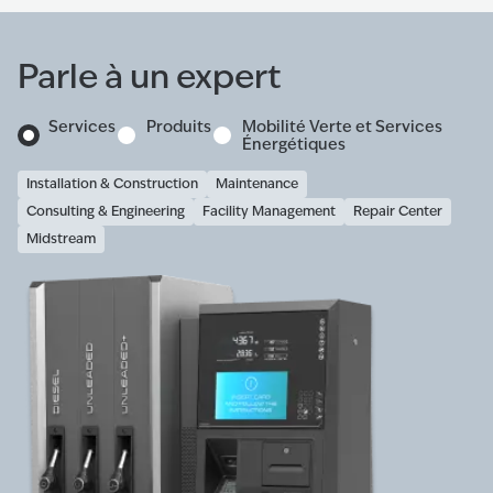
Parle à un expert
Services
Produits
Mobilité Verte et Services
Énergétiques
Installation & Construction
Maintenance
Consulting & Engineering
Facility Management
Repair Center
Midstream