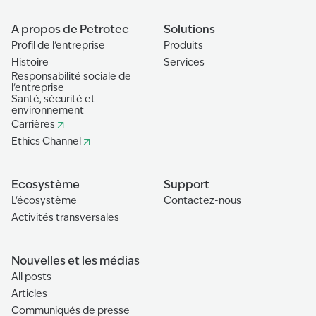
A propos de Petrotec
Solutions
Profil de l'entreprise
Produits
Histoire
Services
Responsabilité sociale de
l'entreprise
Santé, sécurité et
environnement
Carrières
Ethics Channel
Ecosystème
Support
L'écosystème
Contactez-nous
Activités transversales
Nouvelles et les médias
All posts
Articles
Communiqués de presse