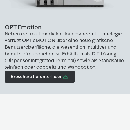
OPT Emotion
Neben der multimedialen Touchscreen-Technologie
verfügt OPT eMOTION über eine neue grafische
Benutzeroberfläche, die wesentlich intuitiver und
benutzerfreundlicher ist. Erhältlich als DIT-Lösung
(Dispenser Integrated Terminal) sowie als Standsäule
(einfach oder doppelt) und Wandoption.
Broschüre herunterladen