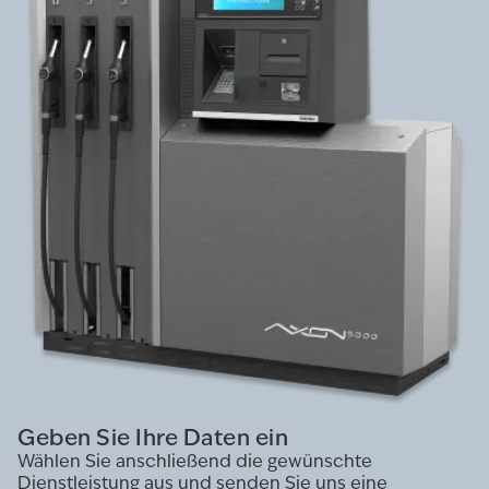
Geben Sie Ihre Daten ein
Wählen Sie anschließend die gewünschte
Dienstleistung aus und senden Sie uns eine