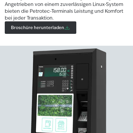
Angetrieben von einem zuverlässigen Linux-System
bieten die Petrotec-Terminals Leistung und Komfort
bei jeder Transaktion.
Broschüre herunterladen