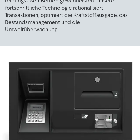
reibungslosen Betrieb gewährleisten. Unsere
fortschrittliche Technologie rationalisiert
Transaktionen, optimiert die Kraftstoffausgabe, das
Bestandsmanagement und die
Umweltüberwachung.