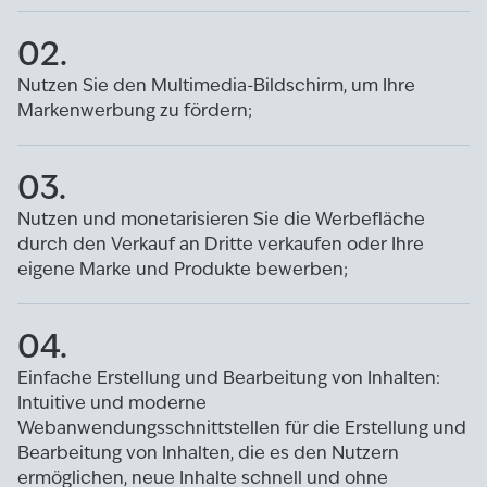
02.
Nutzen Sie den Multimedia-Bildschirm, um Ihre
Markenwerbung zu fördern;
03.
Nutzen und monetarisieren Sie die Werbefläche
durch den Verkauf an Dritte verkaufen oder Ihre
eigene Marke und Produkte bewerben;
04.
Einfache Erstellung und Bearbeitung von Inhalten:
Intuitive und moderne
Webanwendungsschnittstellen für die Erstellung und
Bearbeitung von Inhalten, die es den Nutzern
ermöglichen, neue Inhalte schnell und ohne