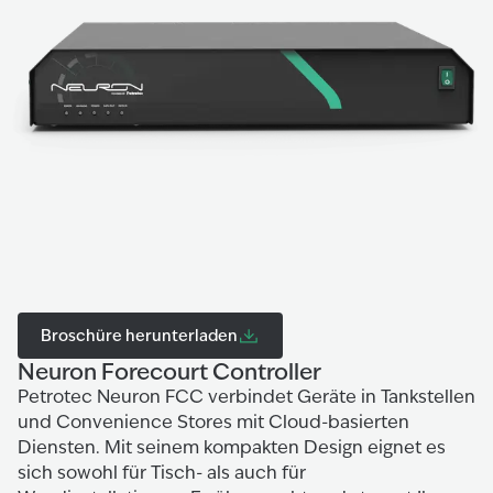
Broschüre herunterladen
Neuron Forecourt Controller
Petrotec Neuron FCC verbindet Geräte in Tankstellen
und Convenience Stores mit Cloud-basierten
Diensten. Mit seinem kompakten Design eignet es
sich sowohl für Tisch- als auch für