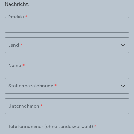
Nachricht.
Produkt
*
Land
*
Name
*
Stellenbezeichnung
*
Unternehmen
*
Telefonnummer (ohne Landesvorwahl)
*