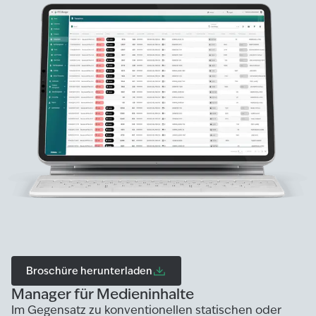
Broschüre herunterladen
Manager für Medieninhalte
Im Gegensatz zu konventionellen statischen oder