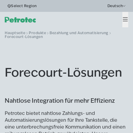
Select Region
Deutsch
Men
Hauptseite
Produkte
Bezahlung und Automatisierung
Forecourt-Lösungen
Forecourt-Lösungen
Nahtlose Integration für mehr Effizienz
Petrotec bietet nahtlose Zahlungs- und
Automatisierungslösungen für Ihre Tankstelle, die
eine unterbrechungsfreie Kommunikation und einen