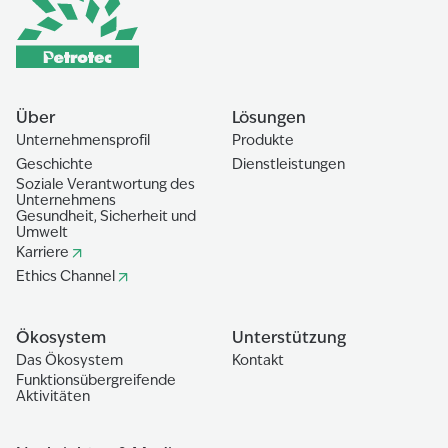
Über
Lösungen
Unternehmensprofil
Produkte
Geschichte
Dienstleistungen
Soziale Verantwortung des
Unternehmens
Gesundheit, Sicherheit und
Umwelt
Karriere
Ethics Channel
Ökosystem
Unterstützung
Das Ökosystem
Kontakt
Funktionsübergreifende
Aktivitäten