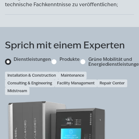
technische Fachkenntnisse zu veröffentlichen;
Sprich mit einem Experten
Dienstleistungen
Produkte
Grüne Mobilität und
Energiedienstleistung
Installation & Construction
Maintenance
Consulting & Engineering
Facility Management
Repair Center
Midstream