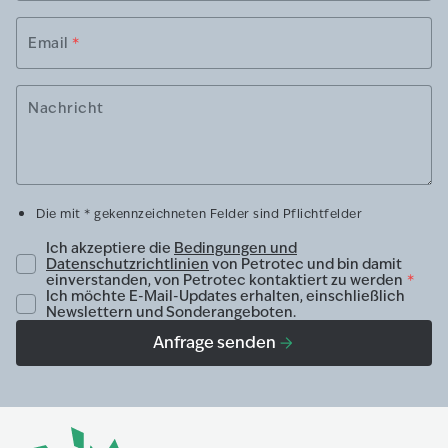
Email
*
Nachricht
Die mit * gekennzeichneten Felder sind Pflichtfelder
Ich akzeptiere die
Bedingungen und
Datenschutzrichtlinien
von Petrotec und bin damit
einverstanden, von Petrotec kontaktiert zu werden
*
Ich möchte E-Mail-Updates erhalten, einschließlich
Newslettern und Sonderangeboten.
Anfrage senden