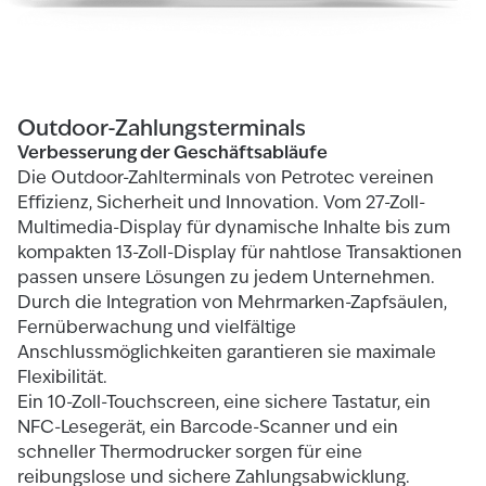
Outdoor-Zahlungsterminals
Verbesserung der Geschäftsabläufe
Die Outdoor-Zahlterminals von Petrotec vereinen
Effizienz, Sicherheit und Innovation. Vom 27-Zoll-
Multimedia-Display für dynamische Inhalte bis zum
kompakten 13-Zoll-Display für nahtlose Transaktionen
passen unsere Lösungen zu jedem Unternehmen.
Durch die Integration von Mehrmarken-Zapfsäulen,
Fernüberwachung und vielfältige
Anschlussmöglichkeiten garantieren sie maximale
Flexibilität.
Ein 10-Zoll-Touchscreen, eine sichere Tastatur, ein
NFC-Lesegerät, ein Barcode-Scanner und ein
schneller Thermodrucker sorgen für eine
reibungslose und sichere Zahlungsabwicklung.