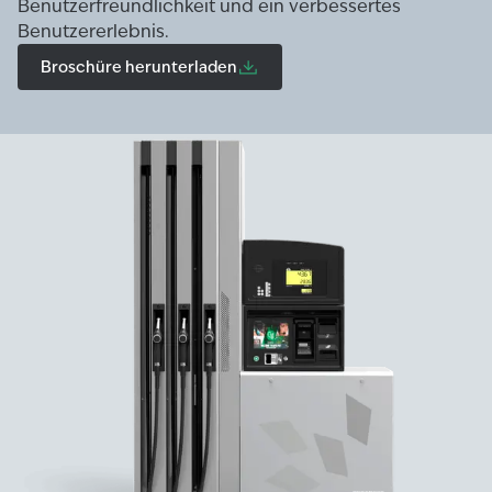
Benutzerfreundlichkeit und ein verbessertes
Benutzererlebnis.
Broschüre herunterladen