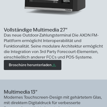
Vollständige Multimedia 27“
Das neue Outdoor-Zahlungsterminal Die AXON FM-
Plattform ermöglicht Interoperabilität und
Funktionalität. Seine modulare Architektur ermöglicht
die Integration von 3rd Party Forecourt-Elementen,
einschließlich anderer FCCs und POS-Systeme.
Broschüre herunterladen
Multimedia 13“
Modernes Touchscreen-Design mit gehärtetem Glas,
mit direktem Digitaldruck für verbesserte