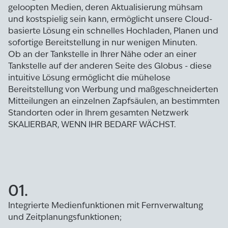
geloopten Medien, deren Aktualisierung mühsam
und kostspielig sein kann, ermöglicht unsere Cloud-
basierte Lösung ein schnelles Hochladen, Planen und
sofortige Bereitstellung in nur wenigen Minuten.
Ob an der Tankstelle in Ihrer Nähe oder an einer
Tankstelle auf der anderen Seite des Globus - diese
intuitive Lösung ermöglicht die mühelose
Bereitstellung von Werbung und maßgeschneiderten
Mitteilungen an einzelnen Zapfsäulen, an bestimmten
Standorten oder in Ihrem gesamten Netzwerk
SKALIERBAR, WENN IHR BEDARF WÄCHST.
01.
Integrierte Medienfunktionen mit Fernverwaltung
und Zeitplanungsfunktionen;