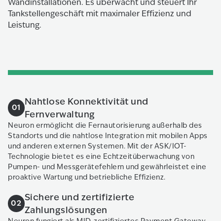
Wandinstallationen. Es überwacht und steuert Ihr
Tankstellengeschäft mit maximaler Effizienz und
Leistung.
Nahtlose Konnektivität und
01
Fernverwaltung
Neuron ermöglicht die Fernautorisierung außerhalb des
Standorts und die nahtlose Integration mit mobilen Apps
und anderen externen Systemen. Mit der ASK/IOT-
Technologie bietet es eine Echtzeitüberwachung von
Pumpen- und Messgerätefehlern und gewährleistet eine
proaktive Wartung und betriebliche Effizienz.
Sichere und zertifizierte
02
Zahlungslösungen