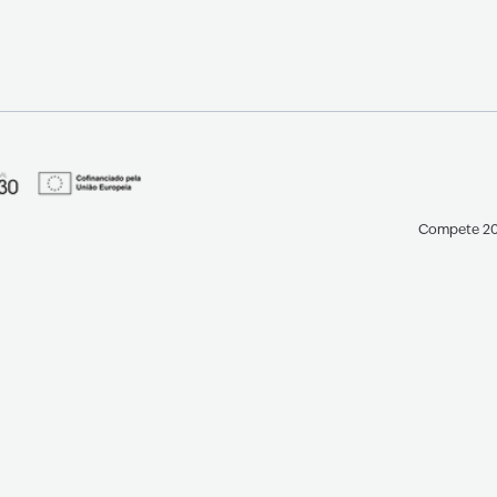
Compete 20