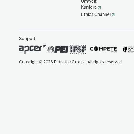
Umwelt
Karriere
Ethics Channel
Support
Copyright
©
2026
Petrotec Group -
All rights reserved