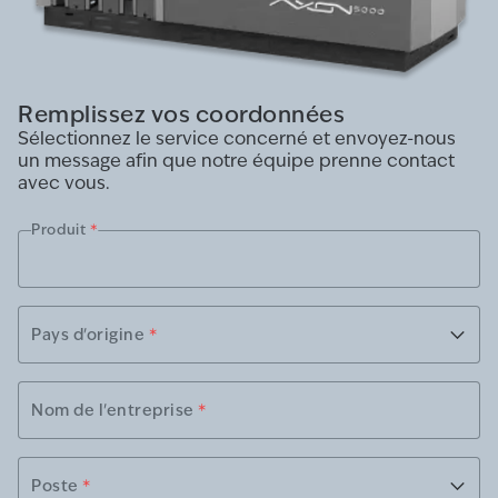
Remplissez vos coordonnées
Sélectionnez le service concerné et envoyez-nous
un message afin que notre équipe prenne contact
avec vous.
Produit
*
Pays d'origine
*
Nom de l'entreprise
*
Poste
*