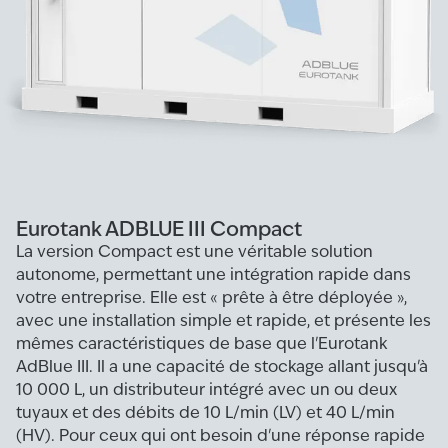
Eurotank ADBLUE III Compact
La version Compact est une véritable solution
autonome, permettant une intégration rapide dans
votre entreprise. Elle est « prête à être déployée »,
avec une installation simple et rapide, et présente les
mêmes caractéristiques de base que l'Eurotank
AdBlue III. Il a une capacité de stockage allant jusqu'à
10 000 L, un distributeur intégré avec un ou deux
tuyaux et des débits de 10 L/min (LV) et 40 L/min
(HV). Pour ceux qui ont besoin d'une réponse rapide