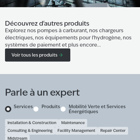
Découvrez d'autres produits
Explorez nos pompes à carburant, nos chargeurs
électriques, nos équipements pour l'hydrogène, nos
systèmes de paiement et plus encore...
Voir tous les produits
Parle à un expert
Services
Produits
Mobilité Verte et Services
Énergétiques
Installation & Construction
Maintenance
Consulting & Engineering
Facility Management
Repair Center
Midstream