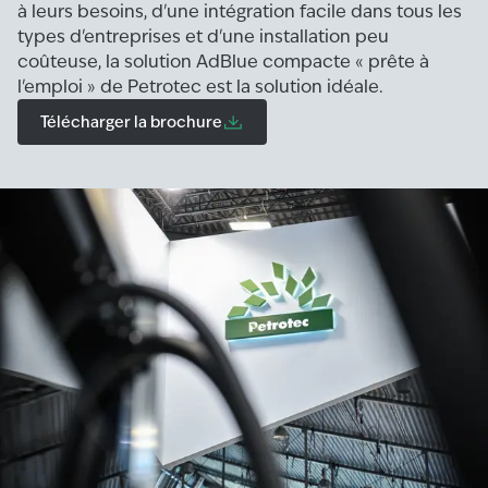
à leurs besoins, d'une intégration facile dans tous les
types d'entreprises et d'une installation peu
coûteuse, la solution AdBlue compacte « prête à
l'emploi » de Petrotec est la solution idéale.
Télécharger la brochure