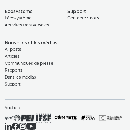
Ecosystème
Support
L'écosystème
Contactez-nous
Activités transversales
Nouvelles et les médias
All posts
Articles
Communiqués de presse
Rapports
Dans les médias
Support
Soutien