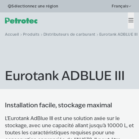
Sélectionnez une région
Français
Men
Accueil
Produits
Distributeurs de carburant
Eurotank ADBLUE III
Eurotank ADBLUE III
Installation facile, stockage maximal
L'Eurotank AdBlue III est une solution axée sur le
stockage, avec une capacité allant jusqu'à 10000 L, et
toutes les caractéristiques requises pour une