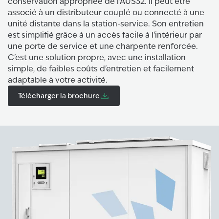
conservation appropriée de l'AUS32. Il peut être
associé à un distributeur couplé ou connecté à une
unité distante dans la station-service. Son entretien
est simplifié grâce à un accès facile à l'intérieur par
une porte de service et une charpente renforcée.
C'est une solution propre, avec une installation
simple, de faibles coûts d'entretien et facilement
adaptable à votre activité.
Télécharger la brochure