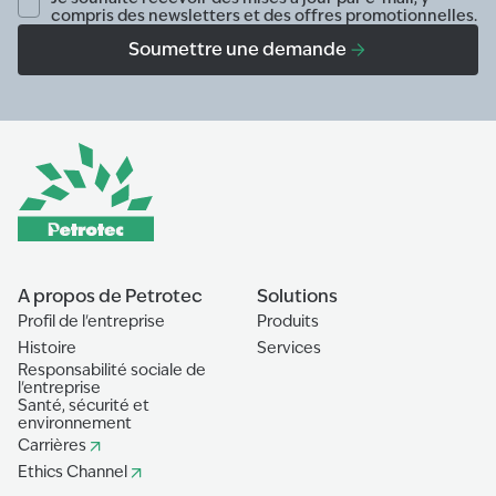
compris des newsletters et des offres promotionnelles.
Soumettre une demande
A propos de Petrotec
Solutions
Profil de l'entreprise
Produits
Histoire
Services
Responsabilité sociale de
l'entreprise
Santé, sécurité et
environnement
Carrières
Ethics Channel