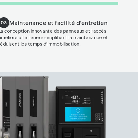
Maintenance et facilité d'entretien
03
La conception innovante des panneaux et l'accès
amélioré à l'intérieur simplifient la maintenance et
réduisent les temps d'immobilisation.