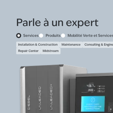
Parle à un expert
Services
Produits
Mobilité Verte et Service
Installation & Construction
Maintenance
Consulting & Engin
Repair Center
Midstream