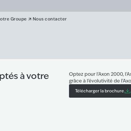
otre Groupe
Nous contacter
tés à votre
Optez pour l'Axon 2000, l'
grâce à l'évolutivité de l'A
Télécharger la brochure