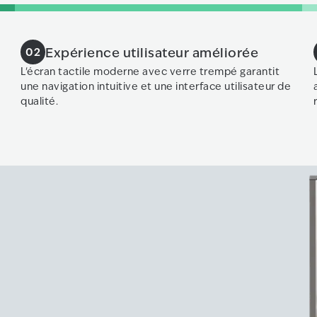
Expérience utilisateur améliorée
02
L'écran tactile moderne avec verre trempé garantit
une navigation intuitive et une interface utilisateur de
qualité.