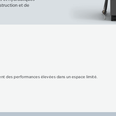
struction et de
ent des performances élevées dans un espace limité.