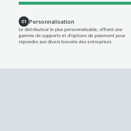
Personnalisation
01
Le distributeur le plus personnalisable, offrant une
gamme de supports et d'options de paiement pour
répondre aux divers besoins des entreprises.