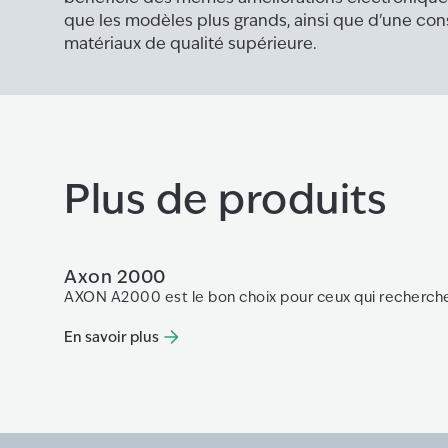
que les modèles plus grands, ainsi que d'une con
matériaux de qualité supérieure.
Plus de produits
Axon 2000
AXON A2000 est le bon choix pour ceux qui recherch
En savoir plus