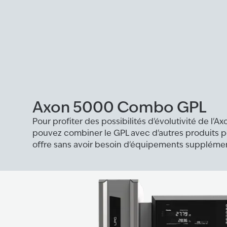
Axon 5000 Combo GPL
Pour profiter des possibilités d'évolutivité de l'A
pouvez combiner le GPL avec d'autres produits 
offre sans avoir besoin d'équipements supplémen