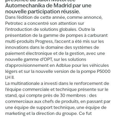
Automechanika de Madrid par une
nouvelle participation réussie.
Dans l'édition de cette année, comme annoncé,
Petrotec a concentré son attention sur
l'introduction de solutions globales. Outre la
présentation de la gamme de pompes à carburant
multi-produits Progress, l'accent a été mis sur les
innovations dans le domaine des systèmes de
paiement électronique et de la gestion, avec une
nouvelle gamme d'OPT, sur les solutions
d'approvisionnement en Adblue pour les véhicules
légers et sur la nouvelle version de la pompe P5000
LH II.
La multinationale a investi dans le renforcement de
l'équipe commerciale et technique présente sur le
stand, qui compte près de 30 membres : des
commerciaux aux chefs de produits, en passant par
une équipe de support technique, une équipe de
marketing et la direction du groupe. Ce fut