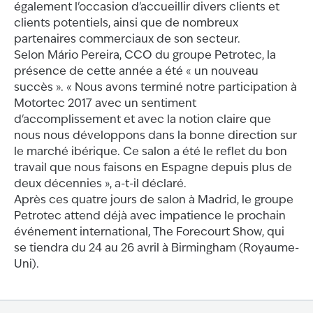
également l'occasion d'accueillir divers clients et
clients potentiels, ainsi que de nombreux
partenaires commerciaux de son secteur.
Selon Mário Pereira, CCO du groupe Petrotec, la
présence de cette année a été « un nouveau
succès ». « Nous avons terminé notre participation à
Motortec 2017 avec un sentiment
d'accomplissement et avec la notion claire que
nous nous développons dans la bonne direction sur
le marché ibérique. Ce salon a été le reflet du bon
travail que nous faisons en Espagne depuis plus de
deux décennies », a-t-il déclaré.
Après ces quatre jours de salon à Madrid, le groupe
Petrotec attend déjà avec impatience le prochain
événement international, The Forecourt Show, qui
se tiendra du 24 au 26 avril à Birmingham (Royaume-
Uni).