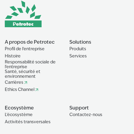
A propos de Petrotec
Solutions
Profil de l'entreprise
Produits
Histoire
Services
Responsabilité sociale de
l'entreprise
Santé, sécurité et
environnement
Carrières
Ethics Channel
Ecosystème
Support
L'écosystème
Contactez-nous
Activités transversales