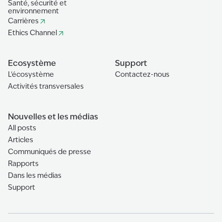
Santé, sécurité et
environnement
Carrières
Ethics Channel
Ecosystème
Support
L'écosystème
Contactez-nous
Activités transversales
Nouvelles et les médias
All posts
Articles
Communiqués de presse
Rapports
Dans les médias
Support