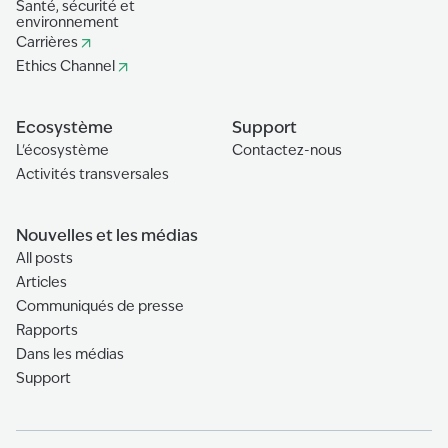
Santé, sécurité et
environnement
Carrières
Ethics Channel
Ecosystème
Support
L'écosystème
Contactez-nous
Activités transversales
Nouvelles et les médias
All posts
Articles
Communiqués de presse
Rapports
Dans les médias
Support