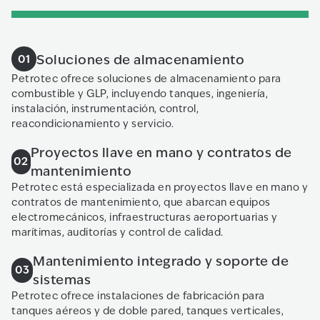
Soluciones de almacenamiento
01
Petrotec ofrece soluciones de almacenamiento para
combustible y GLP, incluyendo tanques, ingeniería,
instalación, instrumentación, control,
reacondicionamiento y servicio.
Proyectos llave en mano y contratos de
02
mantenimiento
Petrotec está especializada en proyectos llave en mano y
contratos de mantenimiento, que abarcan equipos
electromecánicos, infraestructuras aeroportuarias y
marítimas, auditorías y control de calidad.
Mantenimiento integrado y soporte de
03
sistemas
Petrotec ofrece instalaciones de fabricación para
tanques aéreos y de doble pared, tanques verticales,