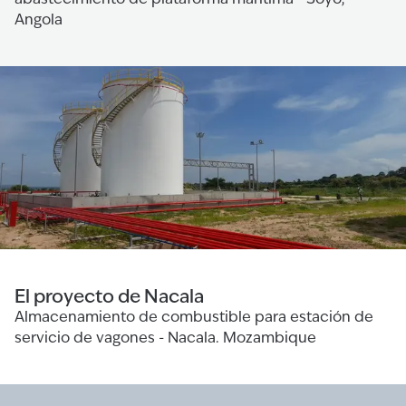
Angola
El proyecto de Nacala
Almacenamiento de combustible para estación de
servicio de vagones - Nacala. Mozambique