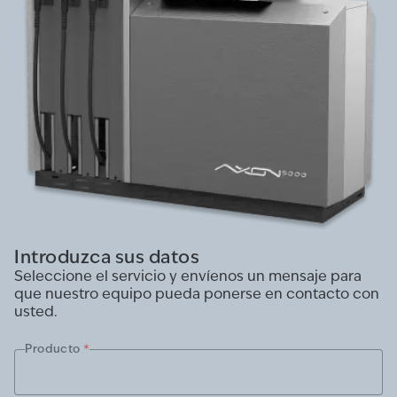
Introduzca sus datos
Seleccione el servicio y envíenos un mensaje para
que nuestro equipo pueda ponerse en contacto con
usted.
Producto
*