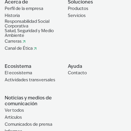
Acerca de
Soluciones
Perfil de la empresa
Productos
Historia
Servicios
Responsabilidad Social
Corporativa
Salud, Seguridad y Medio
Ambiente
Carreras
Canal de Ética
Ecosistema
Ayuda
El ecosistema
Contacto
Actividades transversales
Noticias y medios de
comunicación
Ver todos
Artículos
Comunicados de prensa