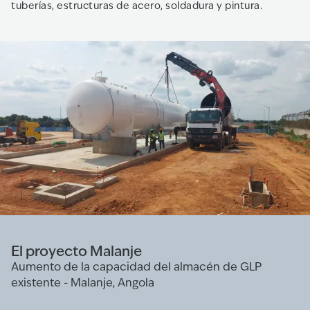
tuberías, estructuras de acero, soldadura y pintura.
El proyecto Malanje
Aumento de la capacidad del almacén de GLP
existente - Malanje, Angola