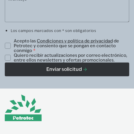
Los campos marcados con * son obligatorios
Acepto las
Condiciones y política de privacidad
de
Petrotec y consiento que se pongan en contacto
conmigo
*
Quiero recibir actualizaciones por correo electrónico,
entre ellos newsletters y ofertas promocionales.
Enviar solicitud