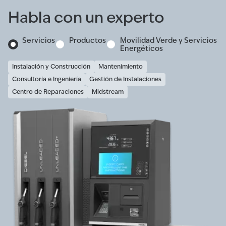
Habla con un experto
Servicios
Productos
Movilidad Verde y Servicios
Energéticos
Instalación y Construcción
Mantenimiento
Consultoría e Ingeniería
Gestión de Instalaciones
Centro de Reparaciones
Midstream