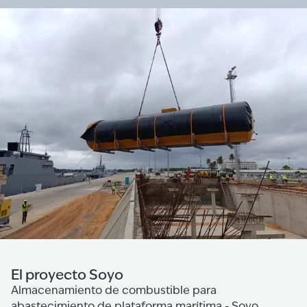
El proyecto Soyo
Almacenamiento de combustible para
abastecimiento de plataforma marítima - Soyo,