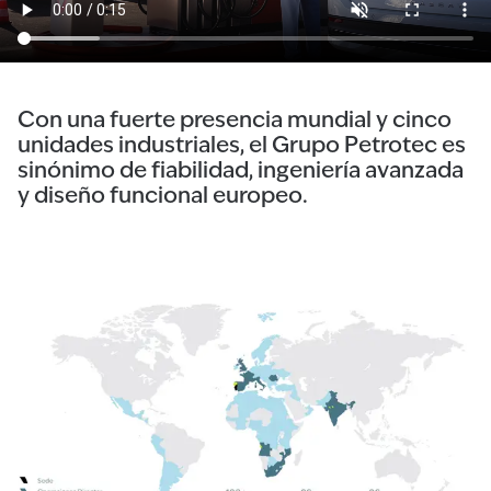
Con una fuerte presencia mundial y cinco
unidades industriales, el Grupo Petrotec es
sinónimo de fiabilidad, ingeniería avanzada
y diseño funcional europeo.