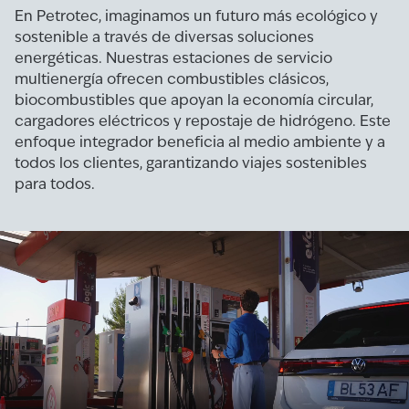
En Petrotec, imaginamos un futuro más ecológico y
sostenible a través de diversas soluciones
energéticas. Nuestras estaciones de servicio
multienergía ofrecen combustibles clásicos,
biocombustibles que apoyan la economía circular,
cargadores eléctricos y repostaje de hidrógeno. Este
enfoque integrador beneficia al medio ambiente y a
todos los clientes, garantizando viajes sostenibles
para todos.