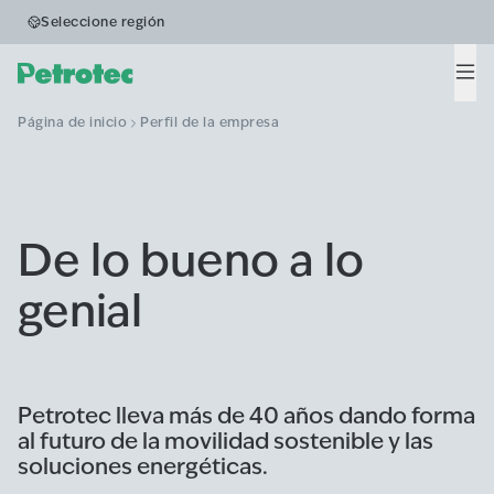
Seleccione región
Men
Página de inicio
Perfil de la empresa
De lo bueno a lo
genial
Petrotec lleva más de 40 años dando forma
al futuro de la movilidad sostenible y las
soluciones energéticas.