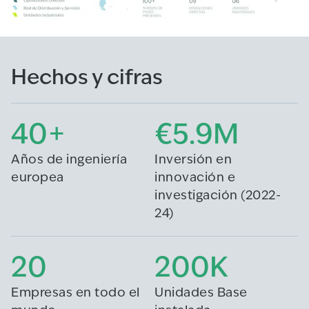
Hechos y cifras
40+
€5.9M
Años de ingeniería
Inversión en
europea
innovación e
investigación (2022-
24)
20
200K
Empresas en todo el
Unidades Base