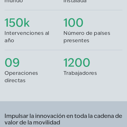
mundo
instalada
150k
100
Intervenciones al
Número de países
año
presentes
09
1200
Operaciones
Trabajadores
directas
Impulsar la innovación en toda la cadena de
valor de la movilidad