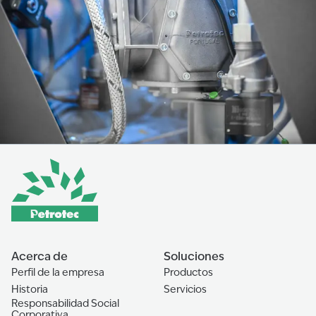
Acerca de
Soluciones
Perfil de la empresa
Productos
Historia
Servicios
Responsabilidad Social
Corporativa