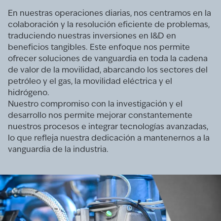
En nuestras operaciones diarias, nos centramos en la
colaboración y la resolución eficiente de problemas,
traduciendo nuestras inversiones en I&D en
beneficios tangibles. Este enfoque nos permite
ofrecer soluciones de vanguardia en toda la cadena
de valor de la movilidad, abarcando los sectores del
petróleo y el gas, la movilidad eléctrica y el
hidrógeno.
Nuestro compromiso con la investigación y el
desarrollo nos permite mejorar constantemente
nuestros procesos e integrar tecnologías avanzadas,
lo que refleja nuestra dedicación a mantenernos a la
vanguardia de la industria.