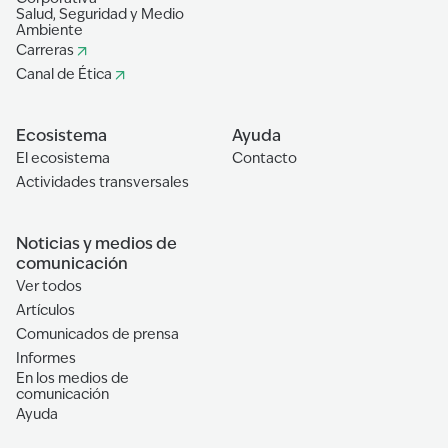
Salud, Seguridad y Medio
Ambiente
Carreras
Canal de Ética
Ecosistema
Ayuda
El ecosistema
Contacto
Actividades transversales
Noticias y medios de
comunicación
Ver todos
Artículos
Comunicados de prensa
Informes
En los medios de
comunicación
Ayuda