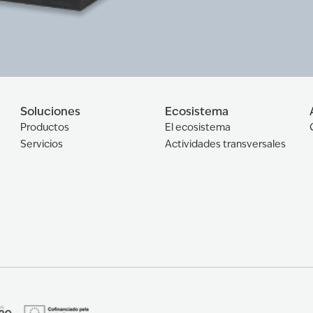
Soluciones
Ecosistema
Productos
El ecosistema
Servicios
Actividades transversales