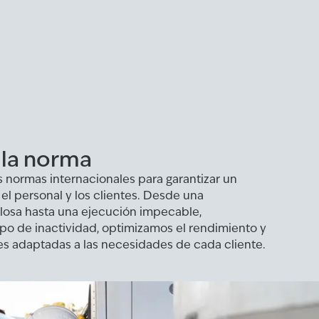
 la norma
 normas internacionales para garantizar un
el personal y los clientes. Desde una
ulosa hasta una ejecución impecable,
po de inactividad, optimizamos el rendimiento y
s adaptadas a las necesidades de cada cliente.