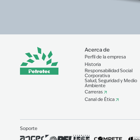
Acerca de
Perfil de la empresa
Historia
Responsabilidad Social
Corporativa
Salud, Seguridad y Medio
Ambiente
Carreras
Canal de Ética
Soporte