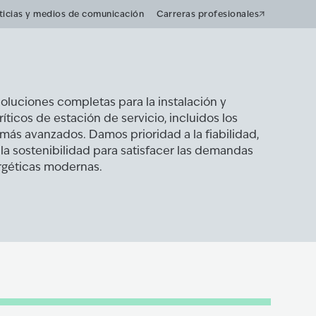
ticias y medios de comunicación
Carreras profesionales
oluciones completas para la instalación y
ticos de estación de servicio, incluidos los
más avanzados. Damos prioridad a la fiabilidad,
y la sostenibilidad para satisfacer las demandas
ergéticas modernas.