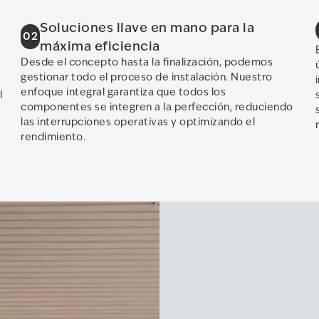
Soluciones llave en mano para la
02
máxima eficiencia
Desde el concepto hasta la finalización, podemos
gestionar todo el proceso de instalación. Nuestro
enfoque integral garantiza que todos los
l
componentes se integren a la perfección, reduciendo
las interrupciones operativas y optimizando el
rendimiento.