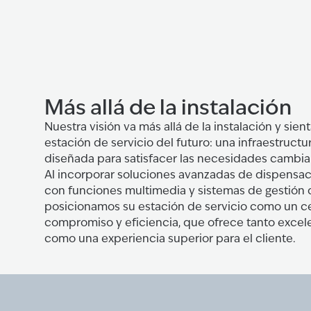
Más allá de la instalación
Nuestra visión va más allá de la instalación y sient
estación de servicio del futuro: una infraestructu
diseñada para satisfacer las necesidades cambian
Al incorporar soluciones avanzadas de dispensa
con funciones multimedia y sistemas de gestión 
posicionamos su estación de servicio como un c
compromiso y eficiencia, que ofrece tanto excel
como una experiencia superior para el cliente.