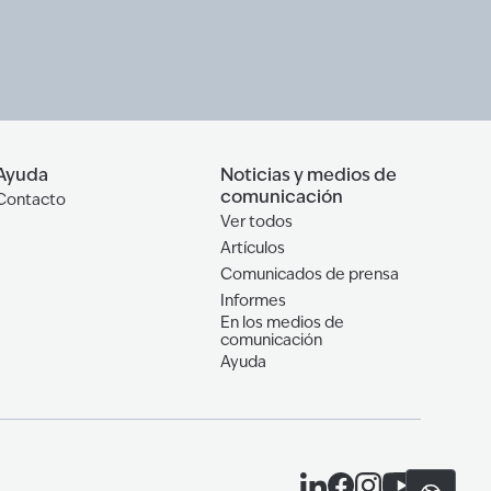
Ayuda
Noticias y medios de
comunicación
Contacto
Ver todos
Artículos
Comunicados de prensa
Informes
En los medios de
comunicación
Ayuda