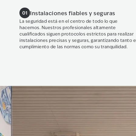
Instalaciones fiables y seguras
01
La seguridad está en el centro de todo lo que
hacemos. Nuestros profesionales altamente
cualificados siguen protocolos estrictos para realizar
instalaciones precisas y seguras, garantizando tanto e
cumplimiento de las normas como su tranquilidad.