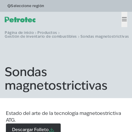
Seleccione región
Men
Página de inicio
Productos
Gestión de inventario de combustibles
Sondas magnetostrictivas
Sondas
magnetostrictivas
Estado del arte de la tecnología magnetoestrictiva
ATG.
Descargar Folleto