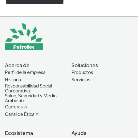
Acerca de
Soluciones
Perfil de la empresa
Productos
Historia
Servicios
Responsabilidad Social
Corporativa
Salud, Seguridad y Medio
Ambiente
Carreras
Canal de Ética
Ecosistema
Ayuda