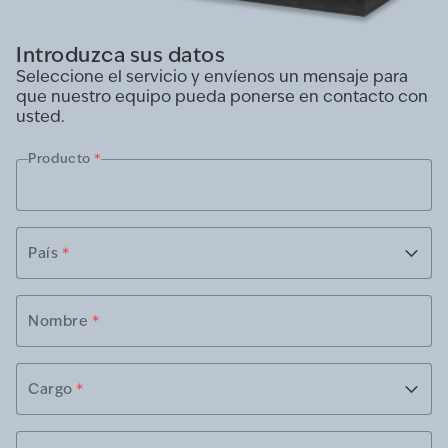
Introduzca sus datos
Seleccione el servicio y envíenos un mensaje para
que nuestro equipo pueda ponerse en contacto con
usted.
Producto
*
País
*
Nombre
*
Cargo
*