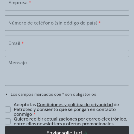
Empresa
*
Número de teléfono (sin código de país)
*
Email
*
Mensaje
Los campos marcados con * son obligatorios
Acepto las
Condiciones y política de privacidad
de
Petrotec y consiento que se pongan en contacto
conmigo
*
Quiero recibir actualizaciones por correo electrónico,
entre ellos newsletters y ofertas promocionales.
Enviar solicitud