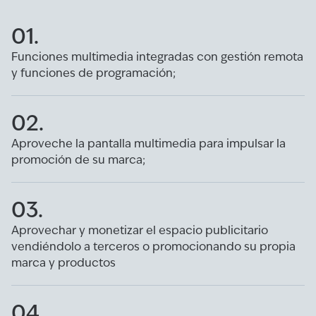
01.
Funciones multimedia integradas con gestión remota
y funciones de programación;
02.
Aproveche la pantalla multimedia para impulsar la
promoción de su marca;
03.
Aprovechar y monetizar el espacio publicitario
vendiéndolo a terceros o promocionando su propia
marca y productos
04.