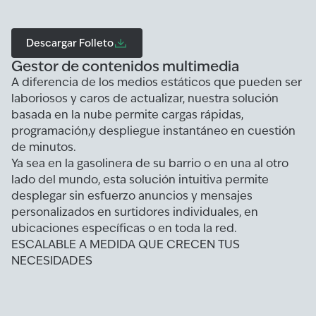
Descargar Folleto
Gestor de contenidos multimedia
A diferencia de los medios estáticos que pueden ser
laboriosos y caros de actualizar, nuestra solución
basada en la nube permite cargas rápidas,
programación,y despliegue instantáneo en cuestión
de minutos.
Ya sea en la gasolinera de su barrio o en una al otro
lado del mundo, esta solución intuitiva permite
desplegar sin esfuerzo anuncios y mensajes
personalizados en surtidores individuales, en
ubicaciones específicas o en toda la red.
ESCALABLE A MEDIDA QUE CRECEN TUS
NECESIDADES