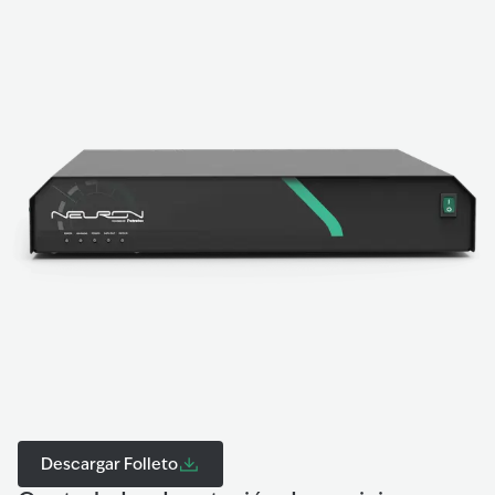
Descargar Folleto