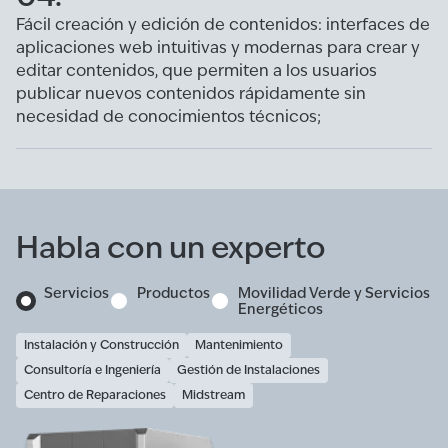
Fácil creación y edición de contenidos: interfaces de
aplicaciones web intuitivas y modernas para crear y
editar contenidos, que permiten a los usuarios
publicar nuevos contenidos rápidamente sin
necesidad de conocimientos técnicos;
Habla con un experto
Servicios
Productos
Movilidad Verde y Servicios
Energéticos
Instalación y Construcción
Mantenimiento
Consultoría e Ingeniería
Gestión de Instalaciones
Centro de Reparaciones
Midstream