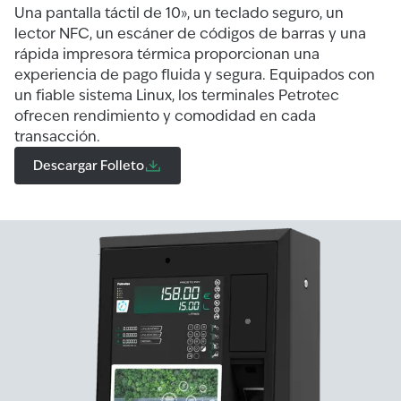
Una pantalla táctil de 10», un teclado seguro, un
lector NFC, un escáner de códigos de barras y una
rápida impresora térmica proporcionan una
experiencia de pago fluida y segura. Equipados con
un fiable sistema Linux, los terminales Petrotec
ofrecen rendimiento y comodidad en cada
transacción.
Descargar Folleto