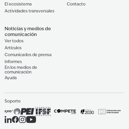
El ecosistema
Contacto
Actividades transversales
Noticias y medios de
comunicación
Ver todos
Artículos
Comunicados de prensa
Informes
En los medios de
comunicación
Ayuda
Soporte