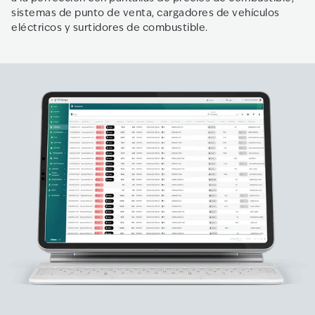
sistemas de punto de venta, cargadores de vehículos
eléctricos y surtidores de combustible.