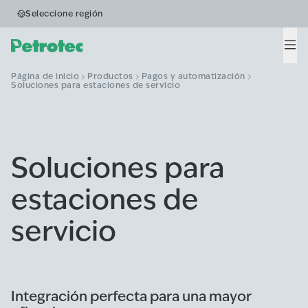
Seleccione región
Men
Página de inicio
Productos
Pagos y automatización
Soluciones para estaciones de servicio
Soluciones para
estaciones de
servicio
Integración perfecta para una mayor