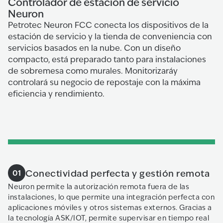
Controlador de estación de servicio
Neuron
Petrotec Neuron FCC conecta los dispositivos de la
estación de servicio y la tienda de conveniencia con
servicios basados en la nube. Con un diseño
compacto, está preparado tanto para instalaciones
de sobremesa como murales. Monitorizaráy
controlará su negocio de repostaje con la máxima
eficiencia y rendimiento.
Conectividad perfecta y gestión remota
01
Neuron permite la autorización remota fuera de las
instalaciones, lo que permite una integración perfecta con
aplicaciones móviles y otros sistemas externos. Gracias a
la tecnología ASK/IOT, permite supervisar en tiempo real