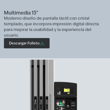
Multimedia 13"
Moderno diseño de pantalla táctil con cristal
templado, que incorpora impresión digital directa
para mejorar la usabilidad y la experiencia del
usuario.
Descargar Folleto