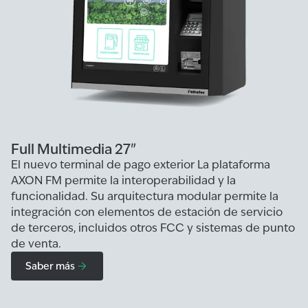
Full Multimedia 27"
El nuevo terminal de pago exterior La plataforma
AXON FM permite la interoperabilidad y la
funcionalidad. Su arquitectura modular permite la
integración con elementos de estación de servicio
de terceros, incluidos otros FCC y sistemas de punto
de venta.
Saber más