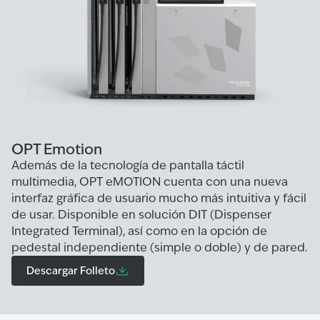
OPT Emotion
Además de la tecnología de pantalla táctil
multimedia, OPT eMOTION cuenta con una nueva
interfaz gráfica de usuario mucho más intuitiva y fácil
de usar. Disponible en solución DIT (Dispenser
Integrated Terminal), así como en la opción de
pedestal independiente (simple o doble) y de pared.
Descargar Folleto