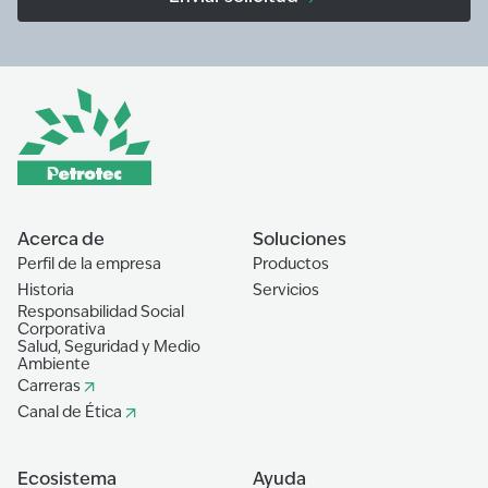
Acerca de
Soluciones
Perfil de la empresa
Productos
Historia
Servicios
Responsabilidad Social
Corporativa
Salud, Seguridad y Medio
Ambiente
Carreras
Canal de Ética
Ecosistema
Ayuda