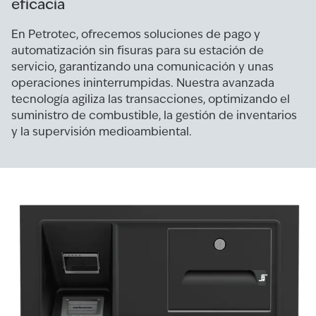
eficacia
En Petrotec, ofrecemos soluciones de pago y
automatización sin fisuras para su estación de
servicio, garantizando una comunicación y unas
operaciones ininterrumpidas. Nuestra avanzada
tecnología agiliza las transacciones, optimizando el
suministro de combustible, la gestión de inventarios
y la supervisión medioambiental.