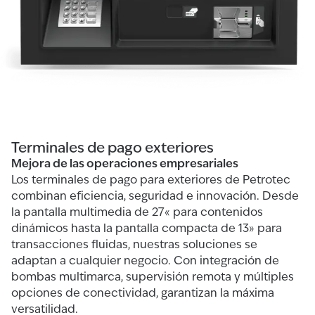
Terminales de pago exteriores
Mejora de las operaciones empresariales
Los terminales de pago para exteriores de Petrotec
combinan eficiencia, seguridad e innovación. Desde
la pantalla multimedia de 27« para contenidos
dinámicos hasta la pantalla compacta de 13» para
transacciones fluidas, nuestras soluciones se
adaptan a cualquier negocio. Con integración de
bombas multimarca, supervisión remota y múltiples
opciones de conectividad, garantizan la máxima
versatilidad.