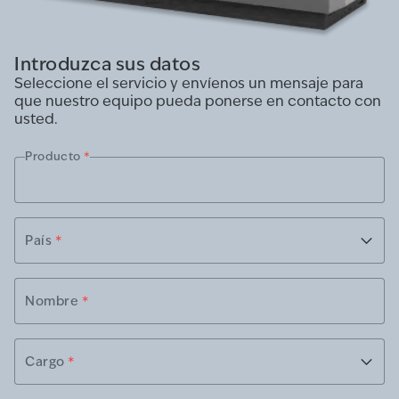
Introduzca sus datos
Seleccione el servicio y envíenos un mensaje para
que nuestro equipo pueda ponerse en contacto con
usted.
Producto
*
País
*
Nombre
*
Cargo
*