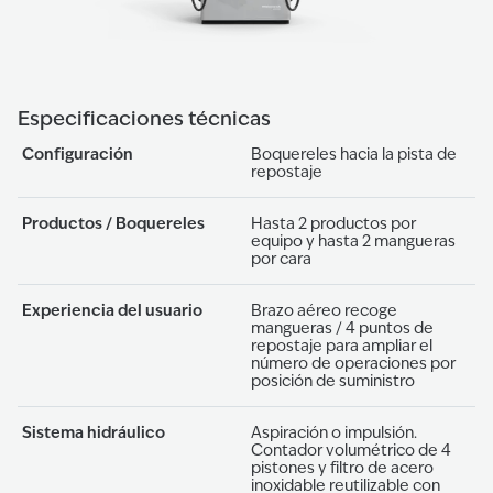
Especificaciones técnicas
Configuración
Boquereles hacia la pista de
repostaje
Productos / Boquereles
Hasta 2 productos por
equipo y hasta 2 mangueras
por cara
Experiencia del usuario
Brazo aéreo recoge
mangueras / 4 puntos de
repostaje para ampliar el
número de operaciones por
posición de suministro
Sistema hidráulico
Aspiración o impulsión.
Contador volumétrico de 4
pistones y filtro de acero
inoxidable reutilizable con