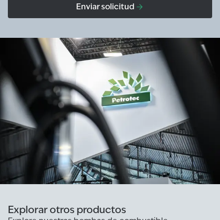
Enviar solicitud
Explorar otros productos