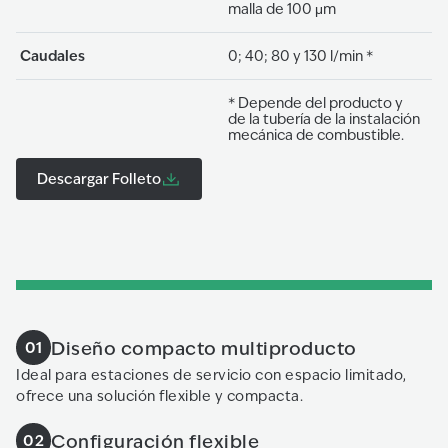
malla de 100 μm
Caudales
0; 40; 80 y 130 l/min *
* Depende del producto y
de la tubería de la instalación
mecánica de combustible.
Descargar Folleto
Diseño compacto multiproducto
01
Ideal para estaciones de servicio con espacio limitado,
ofrece una solución flexible y compacta.
Configuración flexible
02