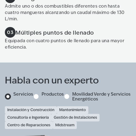
Admite uno o dos combustibles diferentes con hasta
cuatro mangueras alcanzando un caudal máximo de 130
L/min.
Múltiples puntos de llenado
03
Equipada con cuatro puntos de llenado para una mayor
eficiencia.
Habla con un experto
Servicios
Productos
Movilidad Verde y Servicios
Energéticos
Instalación y Construcción
Mantenimiento
Consultoría e Ingeniería
Gestión de Instalaciones
Centro de Reparaciones
Midstream