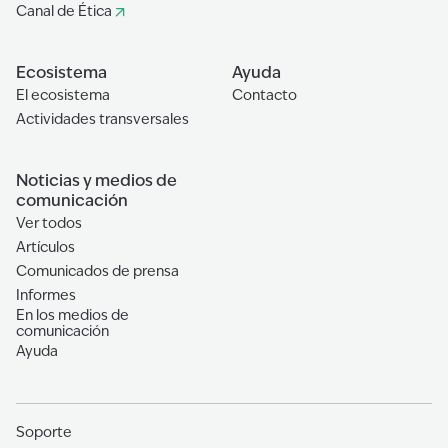
Canal de Ética
Ecosistema
Ayuda
El ecosistema
Contacto
Actividades transversales
Noticias y medios de
comunicación
Ver todos
Artículos
Comunicados de prensa
Informes
En los medios de
comunicación
Ayuda
Soporte