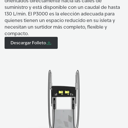
orientados directamente hacia las calles de
suministro y está disponible con un caudal de hasta
130 L/min. El P3000 es la elección adecuada para
quienes tienen un espacio reducido en su isleta y
necesitan un surtidor más completo, flexible y
compacto.
Descargar Folleto