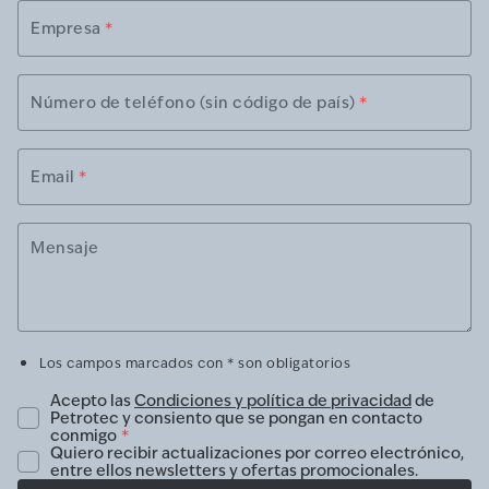
Empresa
*
Número de teléfono (sin código de país)
*
Email
*
Mensaje
Los campos marcados con * son obligatorios
Acepto las
Condiciones y política de privacidad
de
Petrotec y consiento que se pongan en contacto
conmigo
*
Quiero recibir actualizaciones por correo electrónico,
entre ellos newsletters y ofertas promocionales.