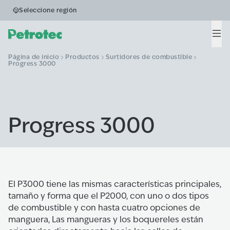
Seleccione región
Men
Página de inicio
Productos
Surtidores de combustible
Progress 3000
Progress 3000
El P3000 tiene las mismas características principales,
tamaño y forma que el P2000, con uno o dos tipos
de combustible y con hasta cuatro opciones de
manguera, Las mangueras y los boquereles están