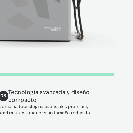
Tecnología avanzada y diseño
03
compacto
Combina tecnologías esenciales premium,
rendimiento superior y un tamaño reducido.