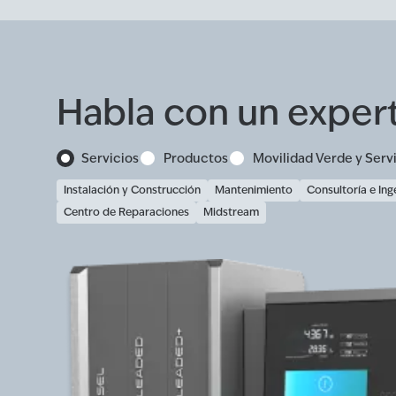
Habla con un exper
Servicios
Productos
Movilidad Verde y Serv
Instalación y Construcción
Mantenimiento
Consultoría e Ing
Centro de Reparaciones
Midstream