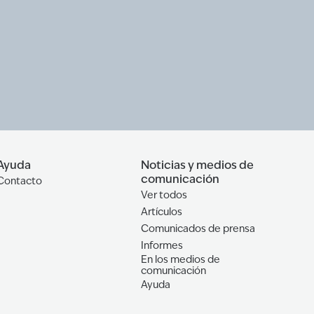
Ayuda
Noticias y medios de
comunicación
Contacto
Ver todos
Artículos
Comunicados de prensa
Informes
En los medios de
comunicación
Ayuda