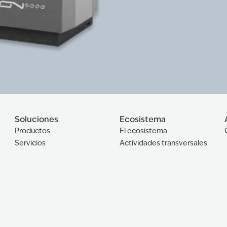
Soluciones
Ecosistema
Productos
El ecosistema
Servicios
Actividades transversales