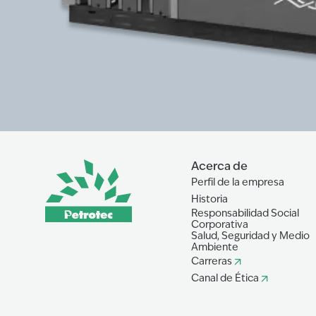
Acerca de
Perfil de la empresa
Historia
Responsabilidad Social
Corporativa
Salud, Seguridad y Medio
Ambiente
Carreras
Canal de Ética