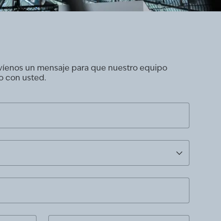
nvíenos un mensaje para que nuestro equipo
o con usted.