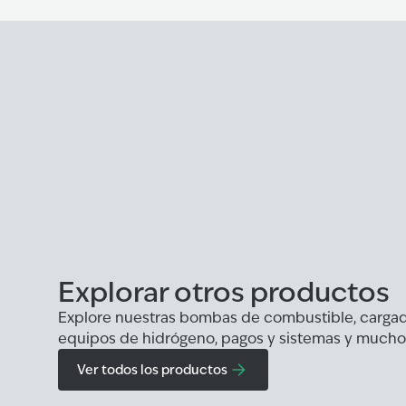
Explorar otros productos
Explore nuestras bombas de combustible, cargado
equipos de hidrógeno, pagos y sistemas y mucho 
Ver todos los productos