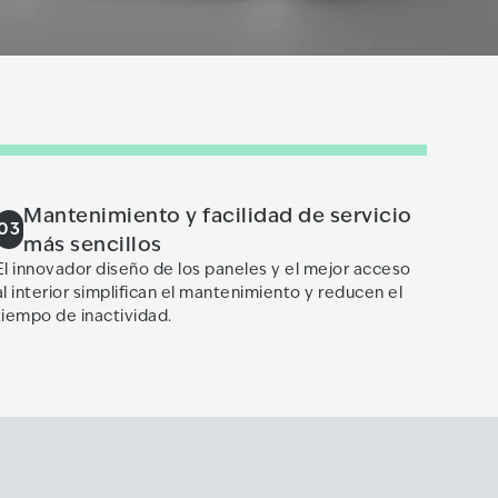
Mantenimiento y facilidad de servicio
03
más sencillos
El innovador diseño de los paneles y el mejor acceso
al interior simplifican el mantenimiento y reducen el
tiempo de inactividad.