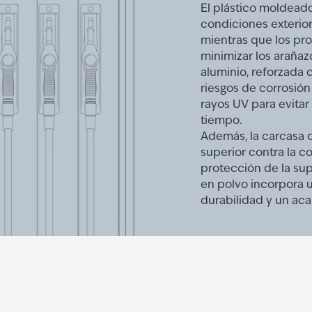
El plástico moldeado
condiciones exterior
mientras que los pro
minimizar los arañaz
aluminio, reforzada 
riesgos de corrosión
rayos UV para evitar
tiempo.
Además, la carcasa 
superior contra la co
protección de la sup
en polvo incorpora u
durabilidad y un aca