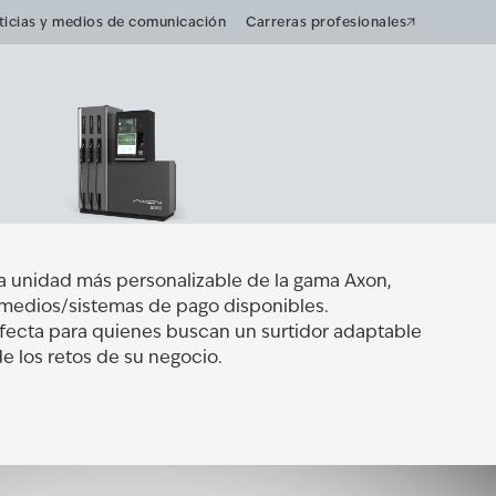
ticias y medios de comunicación
Carreras profesionales
la unidad más personalizable de la gama Axon,
 medios/sistemas de pago disponibles.
fecta para quienes buscan un surtidor adaptable
e los retos de su negocio.