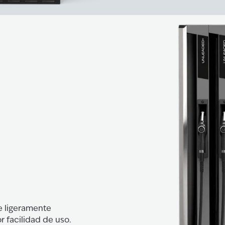
e ligeramente
 facilidad de uso.