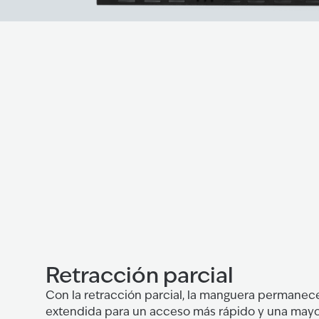
Retracción parcial
Con la retracción parcial, la manguera permanec
extendida para un acceso más rápido y una mayor