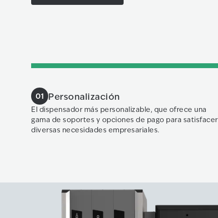
Personalización
01
El dispensador más personalizable, que ofrece una
gama de soportes y opciones de pago para satisfacer
diversas necesidades empresariales.