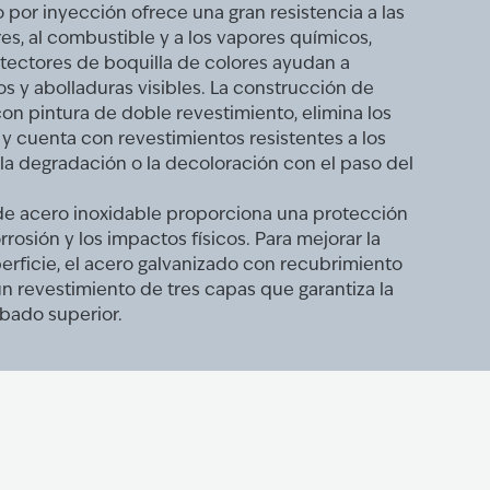
 por inyección ofrece una gran resistencia a las
es, al combustible y a los vapores químicos,
tectores de boquilla de colores ayudan a
os y abolladuras visibles. La construcción de
con pintura de doble revestimiento, elimina los
 y cuenta con revestimientos resistentes a los
 la degradación o la decoloración con el paso del
de acero inoxidable proporciona una protección
rrosión y los impactos físicos. Para mejorar la
erficie, el acero galvanizado con recubrimiento
n revestimiento de tres capas que garantiza la
bado superior.