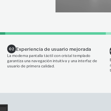
Experiencia de usuario mejorada
02
La moderna pantalla táctil con cristal templado
garantiza una navegación intuitiva y una interfaz de
usuario de primera calidad.