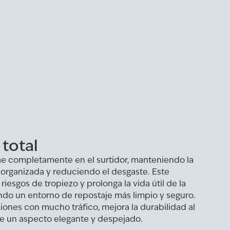
 total
ae completamente en el surtidor, manteniendo la
 organizada y reduciendo el desgaste. Este
riesgos de tropiezo y prolonga la vida útil de la
ndo un entorno de repostaje más limpio y seguro.
ones con mucho tráfico, mejora la durabilidad al
e un aspecto elegante y despejado.