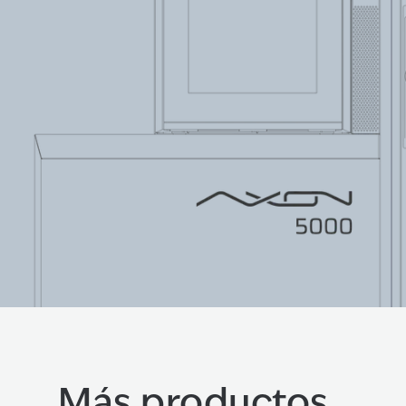
Más productos