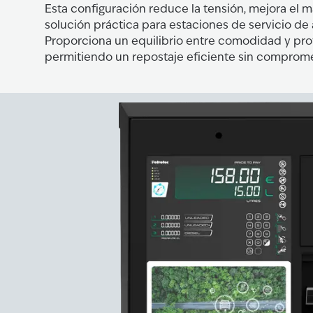
Esta configuración reduce la tensión, mejora el 
solución práctica para estaciones de servicio de 
Proporciona un equilibrio entre comodidad y pro
permitiendo un repostaje eficiente sin compromet