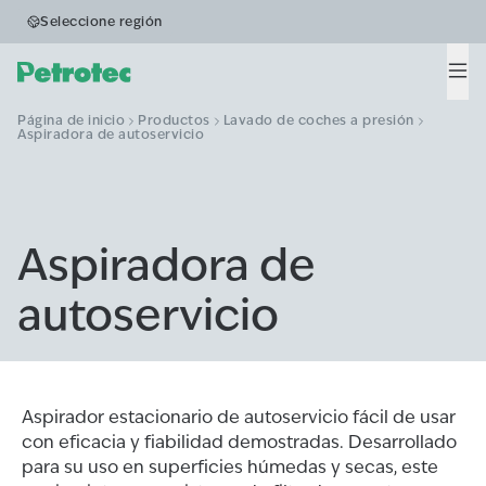
Seleccione región
Men
Página de inicio
Productos
Lavado de coches a presión
Aspiradora de autoservicio
Aspiradora de
autoservicio
Aspirador estacionario de autoservicio fácil de usar
con eficacia y fiabilidad demostradas. Desarrollado
para su uso en superficies húmedas y secas, este