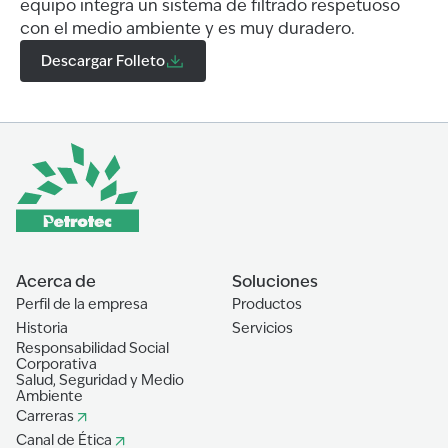
equipo integra un sistema de filtrado respetuoso
con el medio ambiente y es muy duradero.
Descargar Folleto
Acerca de
Soluciones
Perfil de la empresa
Productos
Historia
Servicios
Responsabilidad Social
Corporativa
Salud, Seguridad y Medio
Ambiente
Carreras
Canal de Ética