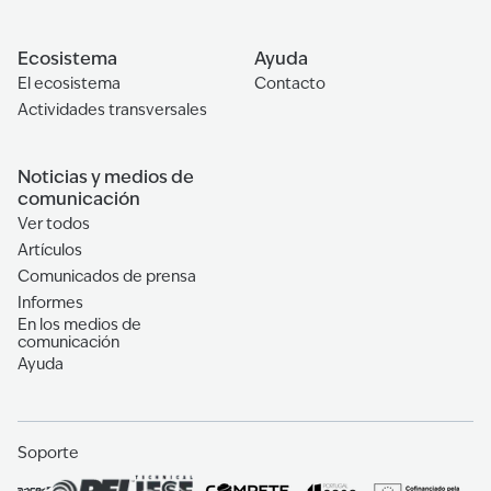
Ecosistema
Ayuda
El ecosistema
Contacto
Actividades transversales
Noticias y medios de
comunicación
Ver todos
Artículos
Comunicados de prensa
Informes
En los medios de
comunicación
Ayuda
Soporte