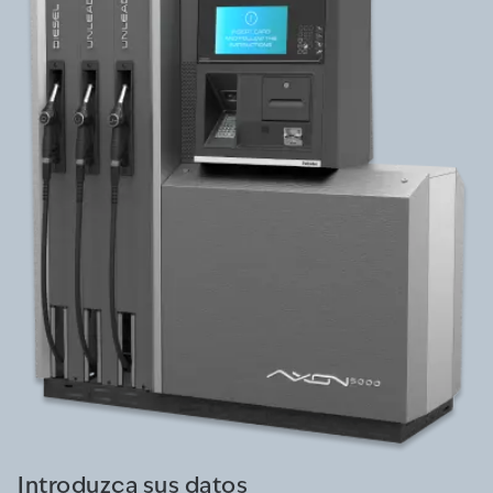
Introduzca sus datos