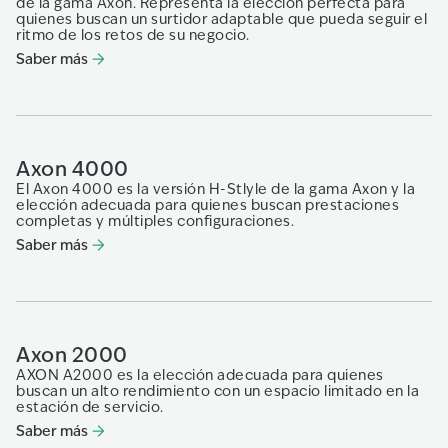
de la gama Axon. Representa la elección perfecta para
quienes buscan un surtidor adaptable que pueda seguir el
ritmo de los retos de su negocio.
Saber más
Axon 4000
El Axon 4000 es la versión H-Stlyle de la gama Axon y la
elección adecuada para quienes buscan prestaciones
completas y múltiples configuraciones.
Saber más
Axon 2000
AXON A2000 es la elección adecuada para quienes
buscan un alto rendimiento con un espacio limitado en la
estación de servicio.
Saber más