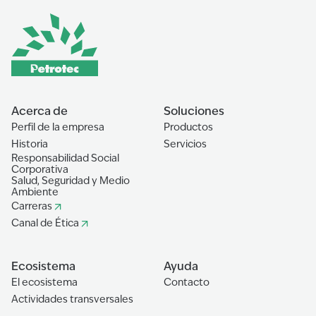
Acerca de
Soluciones
Perfil de la empresa
Productos
Historia
Servicios
Responsabilidad Social
Corporativa
Salud, Seguridad y Medio
Ambiente
Carreras
Canal de Ética
Ecosistema
Ayuda
El ecosistema
Contacto
Actividades transversales