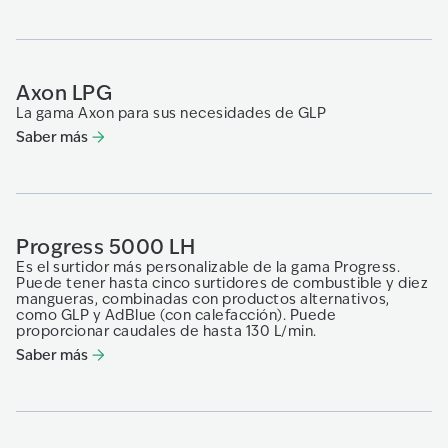
Axon LPG
La gama Axon para sus necesidades de GLP
Saber más
Progress 5000 LH
Es el surtidor más personalizable de la gama Progress.
Puede tener hasta cinco surtidores de combustible y diez
mangueras, combinadas con productos alternativos,
como GLP y AdBlue (con calefacción). Puede
proporcionar caudales de hasta 130 L/min.
Saber más