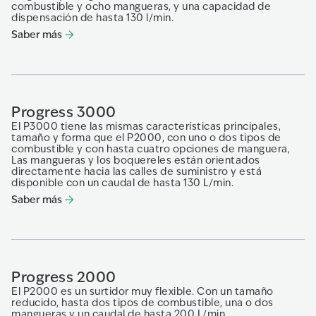
combustible y ocho mangueras, y una capacidad de
dispensación de hasta 130 l/min.
Saber más
Progress 3000
El P3000 tiene las mismas características principales,
tamaño y forma que el P2000, con uno o dos tipos de
combustible y con hasta cuatro opciones de manguera,
Las mangueras y los boquereles están orientados
directamente hacia las calles de suministro y está
disponible con un caudal de hasta 130 L/min.
Saber más
Progress 2000
El P2000 es un surtidor muy flexible. Con un tamaño
reducido, hasta dos tipos de combustible, una o dos
mangueras y un caudal de hasta 200 L/min.