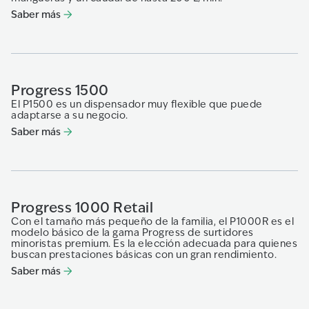
Saber más
Progress 1500
El P1500 es un dispensador muy flexible que puede
adaptarse a su negocio.
Saber más
Progress 1000 Retail
Con el tamaño más pequeño de la familia, el P1000R es el
modelo básico de la gama Progress de surtidores
minoristas premium. Es la elección adecuada para quienes
buscan prestaciones básicas con un gran rendimiento.
Saber más