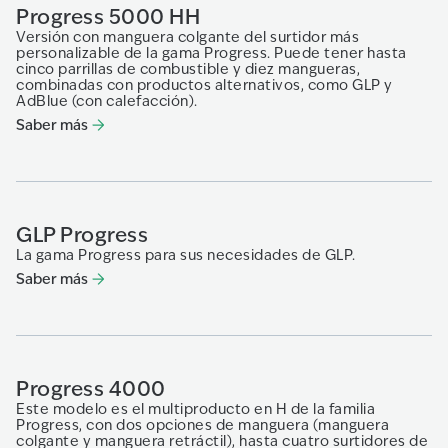
Progress 5000 HH
Versión con manguera colgante del surtidor más
personalizable de la gama Progress. Puede tener hasta
cinco parrillas de combustible y diez mangueras,
combinadas con productos alternativos, como GLP y
AdBlue (con calefacción).
Saber más
GLP Progress
La gama Progress para sus necesidades de GLP.
Saber más
Progress 4000
Este modelo es el multiproducto en H de la familia
Progress, con dos opciones de manguera (manguera
colgante y manguera retráctil), hasta cuatro surtidores de