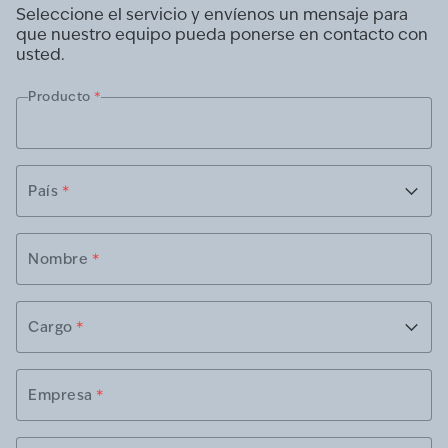
Seleccione el servicio y envíenos un mensaje para
que nuestro equipo pueda ponerse en contacto con
usted.
Producto
*
País
*
Nombre
*
Cargo
*
Empresa
*