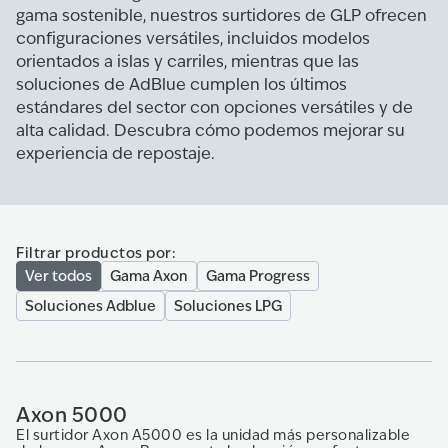
gama sostenible, nuestros surtidores de GLP ofrecen
configuraciones versátiles, incluidos modelos
orientados a islas y carriles, mientras que las
soluciones de AdBlue cumplen los últimos
estándares del sector con opciones versátiles y de
alta calidad. Descubra cómo podemos mejorar su
experiencia de repostaje.
Filtrar productos por:
Ver todos
Gama Axon
Gama Progress
Soluciones Adblue
Soluciones LPG
Axon 5000
El surtidor Axon A5000 es la unidad más personalizable