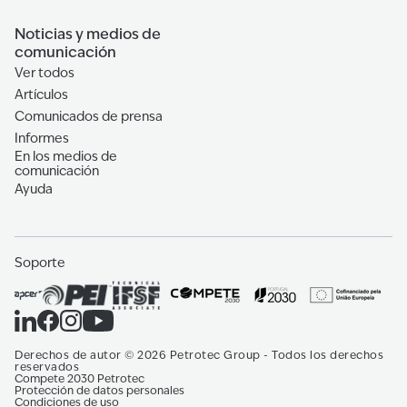
Noticias y medios de
comunicación
Ver todos
Artículos
Comunicados de prensa
Informes
En los medios de
comunicación
Ayuda
Soporte
Derechos de autor
©
2026
Petrotec Group -
Todos los derechos
reservados
Compete 2030 Petrotec
Protección de datos personales
Condiciones de uso