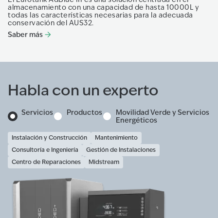
almacenamiento con una capacidad de hasta 10000L y
todas las características necesarias para la adecuada
conservación del AUS32.
Saber más
Habla con un experto
Servicios
Productos
Movilidad Verde y Servicios
Energéticos
Instalación y Construcción
Mantenimiento
Consultoría e Ingeniería
Gestión de Instalaciones
Centro de Reparaciones
Midstream