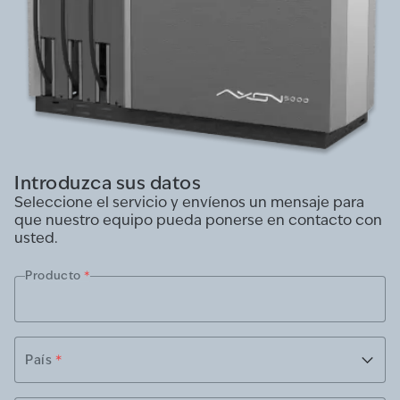
Introduzca sus datos
Seleccione el servicio y envíenos un mensaje para
que nuestro equipo pueda ponerse en contacto con
usted.
Producto
*
País
*