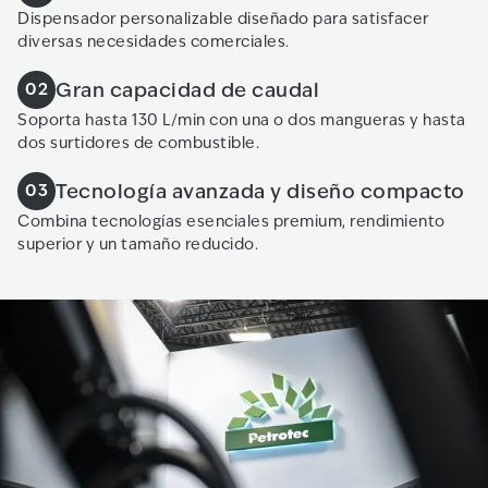
Dispensador personalizable diseñado para satisfacer
diversas necesidades comerciales.
Gran capacidad de caudal
02
Soporta hasta 130 L/min con una o dos mangueras y hasta
dos surtidores de combustible.
Tecnología avanzada y diseño compacto
03
Combina tecnologías esenciales premium, rendimiento
superior y un tamaño reducido.