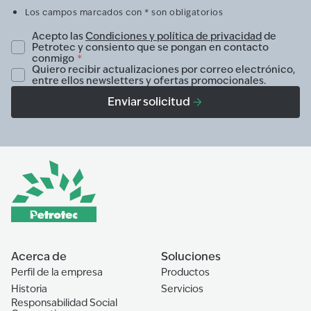
Los campos marcados con * son obligatorios
Acepto las
Condiciones y política de privacidad
de
Petrotec y consiento que se pongan en contacto
conmigo
*
Quiero recibir actualizaciones por correo electrónico,
entre ellos newsletters y ofertas promocionales.
Enviar solicitud
Acerca de
Soluciones
Perfil de la empresa
Productos
Historia
Servicios
Responsabilidad Social