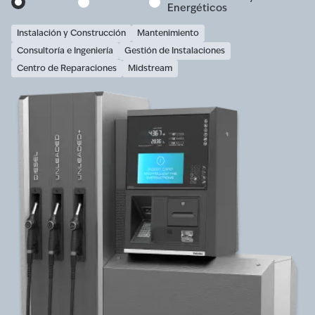
Energéticos
Instalación y Construcción
Mantenimiento
Consultoría e Ingeniería
Gestión de Instalaciones
Centro de Reparaciones
Midstream