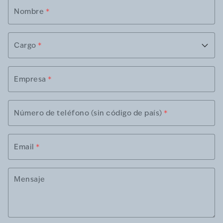
Nombre
*
Cargo
*
Empresa
*
Número de teléfono (sin código de país)
*
Email
*
Mensaje