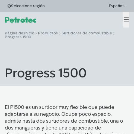
Seleccione región
Español
Men
Página de inicio
Productos
Surtidores de combustible
Progress 1500
Progress 1500
El P1500 es un surtidor muy flexible que puede
adaptarse a su negocio. Ocupa poco espacio,
admite hasta dos surtidores de combustible, una o
dos mangueras y tiene una capacidad de