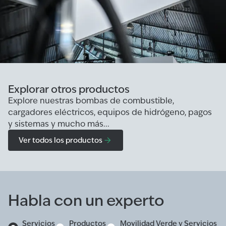
Explorar otros productos
Explore nuestras bombas de combustible,
cargadores eléctricos, equipos de hidrógeno, pagos
y sistemas y mucho más...
Ver todos los productos
Habla con un experto
Servicios
Productos
Movilidad Verde y Servicios