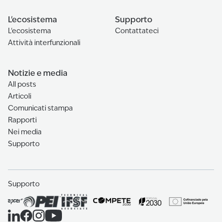
L'ecosistema
Supporto
L'ecosistema
Contattateci
Attività interfunzionali
Notizie e media
All posts
Articoli
Comunicati stampa
Rapporti
Nei media
Supporto
Supporto