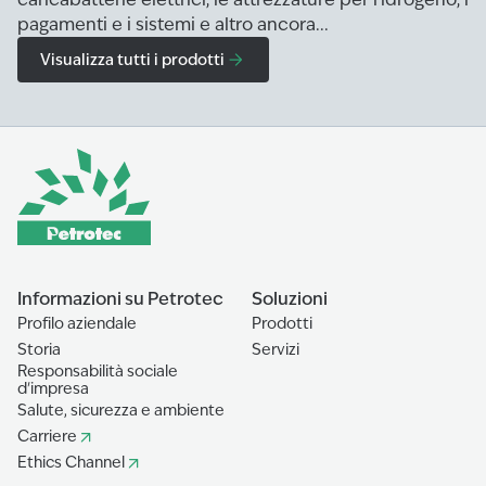
pagamenti e i sistemi e altro ancora...
Visualizza tutti i prodotti
Informazioni su Petrotec
Soluzioni
Profilo aziendale
Prodotti
Storia
Servizi
Responsabilità sociale
d'impresa
Salute, sicurezza e ambiente
Carriere
Ethics Channel