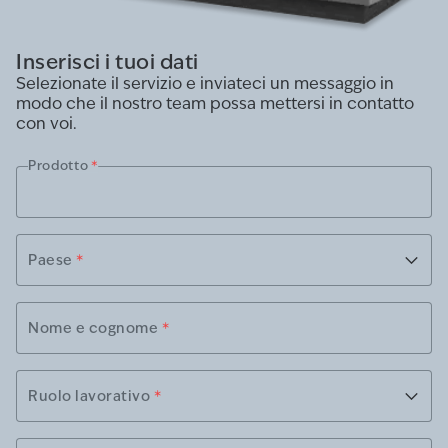
Inserisci i tuoi dati
Selezionate il servizio e inviateci un messaggio in
modo che il nostro team possa mettersi in contatto
con voi.
Prodotto
*
Paese
*
Nome e cognome
*
Ruolo lavorativo
*