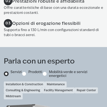
Prestazioni robuste e affidabilità
02
Offre caratteristiche di base con una durata eccezionale e
prestazioni costanti.
Opzioni di erogazione flessibili
03
Supporta fino a 130 L/min con configurazioni standard di
tubi o bracci aerei.
Parla con un esperto
Servizi
Prodotti
Mobilità verde e servizi
energetici
Installation & Construction
Maintenance
Consulting & Engineering
Facility Management
Repair Center
Midstream