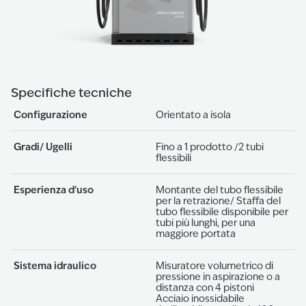
Specifiche tecniche
Configurazione
Orientato a isola
Gradi/ Ugelli
Fino a 1 prodotto /2 tubi
flessibili
Esperienza d'uso
Montante del tubo flessibile
per la retrazione/ Staffa del
tubo flessibile disponibile per
tubi più lunghi, per una
maggiore portata
Sistema idraulico
Misuratore volumetrico di
pressione in aspirazione o a
distanza con 4 pistoni
Acciaio inossidabile