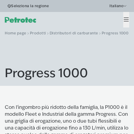
Seleziona la regione
Italiano
Men
Home page
Prodotti
Distributori di carburante
Progress 1000
Progress 1000
Con l'ingombro più ridotto della famiglia, la P1000 è il
modello Fleet e Industrial della gamma Progress. Con
una griglia di erogazione, uno o due tubi flessibili e
una capacità di erogazione fino a 130 L/min, utilizza lo