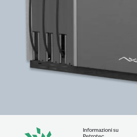
Informazioni su
Petrotec