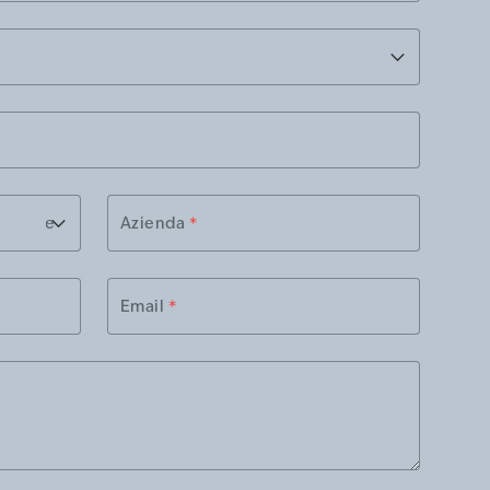
Azienda
*
Email
*