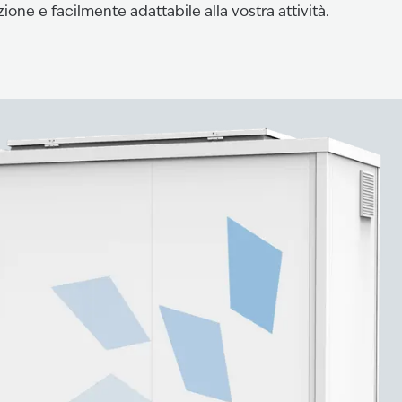
one e facilmente adattabile alla vostra attività.