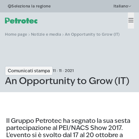
Seleziona la regione
Italiano
Men
Home page
Notizie e media
An Opportunity to Grow (IT)
Comunicati stampa
11 · 11 · 2021
An Opportunity to Grow (IT)
Il Gruppo Petrotec ha segnato la sua sesta
partecipazione al PEI/NACS Show 2017.
L'evento si è svolto dal 17 al 20 ottobre a