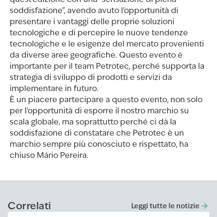
soddisfazione", avendo avuto l'opportunità di
presentare i vantaggi delle proprie soluzioni
tecnologiche e di percepire le nuove tendenze
tecnologiche e le esigenze del mercato provenienti
da diverse aree geografiche. Questo evento è
importante per il team Petrotec, perché supporta la
strategia di sviluppo di prodotti e servizi da
implementare in futuro.
È un piacere partecipare a questo evento, non solo
per l'opportunità di esporre il nostro marchio su
scala globale, ma soprattutto perché ci dà la
soddisfazione di constatare che Petrotec è un
marchio sempre più conosciuto e rispettato, ha
chiuso Mário Pereira.
Correlati
Leggi tutte le notizie