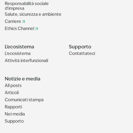
Responsabilità sociale
d'impresa
Salute, sicurezza e ambiente
Carriere
Ethics Channel
L'ecosistema
Supporto
L'ecosistema
Contattateci
Attività interfunzionali
Notizie e media
All posts
Articoli
Comunicati stampa
Rapporti
Nei media
Supporto