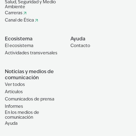
Salud, Seguridad y Medio
Ambiente
Carreras
Canal de Ética
Ecosistema
Ayuda
El ecosistema
Contacto
Actividades transversales
Noticias y medios de
comunicación
Ver todos
Artículos
Comunicados de prensa
Informes
En los medios de
comunicación
Ayuda