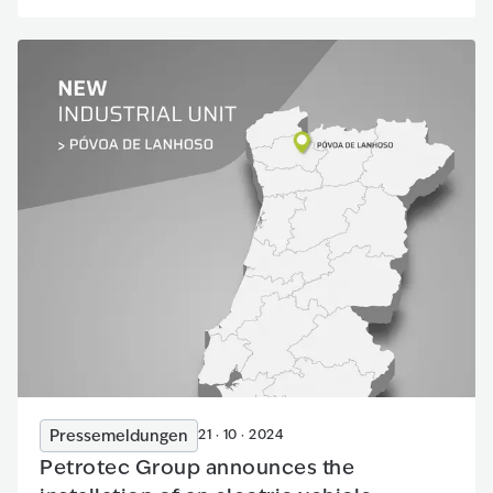
Pressemeldungen
21 · 10 · 2024
Petrotec Group announces the