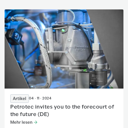
Artikel
04 · 11 · 2024
Petrotec invites you to the forecourt of
the future (DE)
Mehr lesen
Mehr lesen
:
Petrotec invites you to the forecourt of the fu