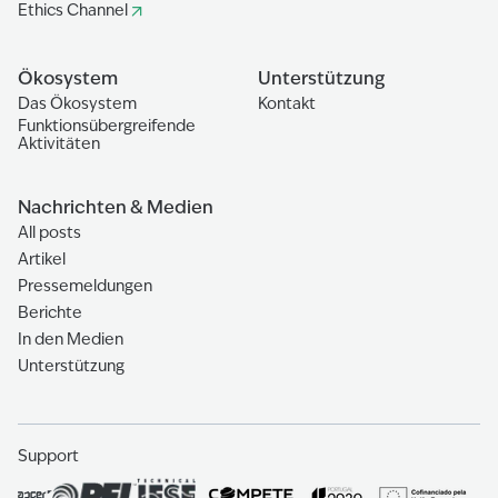
Ethics Channel
Ökosystem
Unterstützung
Das Ökosystem
Kontakt
Funktionsübergreifende
Aktivitäten
Nachrichten & Medien
All posts
Artikel
Pressemeldungen
Berichte
In den Medien
Unterstützung
Support