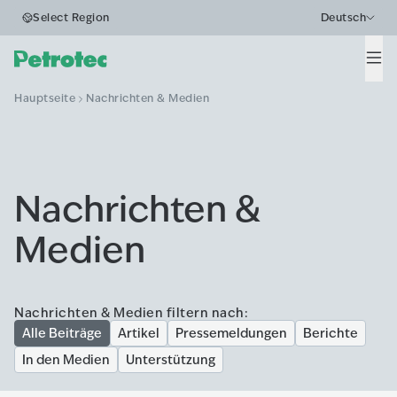
Select Region
Deutsch
Men
Hauptseite
Nachrichten & Medien
Nachrichten &
Medien
Nachrichten & Medien filtern nach:
Alle Beiträge
Artikel
Pressemeldungen
Berichte
In den Medien
Unterstützung